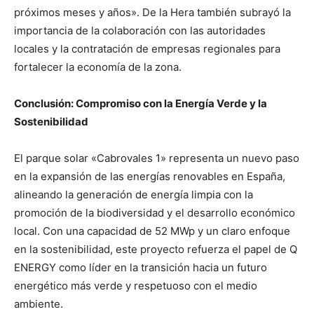
próximos meses y años». De la Hera también subrayó la
importancia de la colaboración con las autoridades
locales y la contratación de empresas regionales para
fortalecer la economía de la zona.
Conclusión: Compromiso con la Energía Verde y la
Sostenibilidad
El parque solar «Cabrovales 1» representa un nuevo paso
en la expansión de las energías renovables en España,
alineando la generación de energía limpia con la
promoción de la biodiversidad y el desarrollo económico
local. Con una capacidad de 52 MWp y un claro enfoque
en la sostenibilidad, este proyecto refuerza el papel de Q
ENERGY como líder en la transición hacia un futuro
energético más verde y respetuoso con el medio
ambiente.