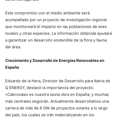
Este compromiso con el medio ambiente será
acompañado por un proyecto de investigación regional
que monitoreará el impacto en las poblaciones de aves
locales y otras especies. La información obtenida ayudará
a garantizar un desarrollo sostenible de la flora y fauna
del área.
Crecimiento y Desarrollo de Energías Renovables en
España
Eduardo de la Hera, Director de Desarrollo para Iberia de
Q ENERGY, destacó la importancia del proyecto:
«Cabrovales es nuestra sexta obra en España, y muchas
más centrales seguirán. Actualmente desarrollamos una
cartera de más de 6 GW de proyectos solares a lo largo
del país, los cuales se irán materializando en los