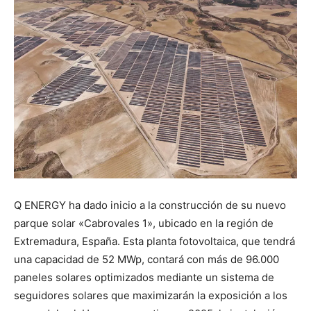
Q ENERGY ha dado inicio a la construcción de su nuevo
parque solar «Cabrovales 1», ubicado en la región de
Extremadura, España. Esta planta fotovoltaica, que tendrá
una capacidad de 52 MWp, contará con más de 96.000
paneles solares optimizados mediante un sistema de
seguidores solares que maximizarán la exposición a los