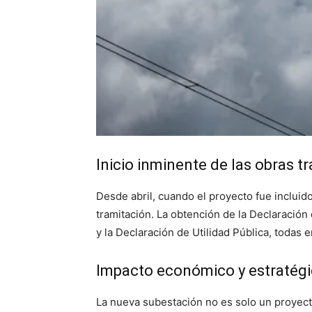
Inicio inminente de las obras tr
Desde abril, cuando el proyecto fue incluid
tramitación. La obtención de la Declaración
y la Declaración de Utilidad Pública, todas 
Impacto económico y estratég
La nueva subestación no es solo un proyect