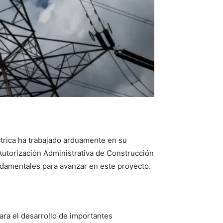
ctrica ha trabajado arduamente en su
 Autorización Administrativa de Construcción
fundamentales para avanzar en este proyecto.
ara el desarrollo de importantes