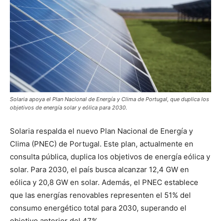
Solaria apoya el Plan Nacional de Energía y Clima de Portugal, que duplica los
objetivos de energía solar y eólica para 2030.
Solaria respalda el nuevo Plan Nacional de Energía y
Clima (PNEC) de Portugal. Este plan, actualmente en
consulta pública, duplica los objetivos de energía eólica y
solar. Para 2030, el país busca alcanzar 12,4 GW en
eólica y 20,8 GW en solar. Además, el PNEC establece
que las energías renovables representen el 51% del
consumo energético total para 2030, superando el
objetivo anterior del 47%.