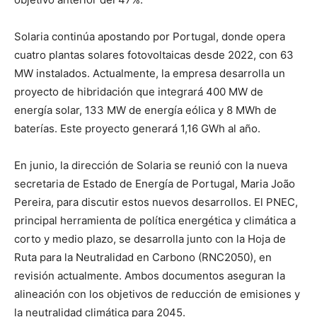
Solaria continúa apostando por Portugal, donde opera
cuatro plantas solares fotovoltaicas desde 2022, con 63
MW instalados. Actualmente, la empresa desarrolla un
proyecto de hibridación que integrará 400 MW de
energía solar, 133 MW de energía eólica y 8 MWh de
baterías. Este proyecto generará 1,16 GWh al año.
En junio, la dirección de Solaria se reunió con la nueva
secretaria de Estado de Energía de Portugal, Maria João
Pereira, para discutir estos nuevos desarrollos. El PNEC,
principal herramienta de política energética y climática a
corto y medio plazo, se desarrolla junto con la Hoja de
Ruta para la Neutralidad en Carbono (RNC2050), en
revisión actualmente. Ambos documentos aseguran la
alineación con los objetivos de reducción de emisiones y
la neutralidad climática para 2045.