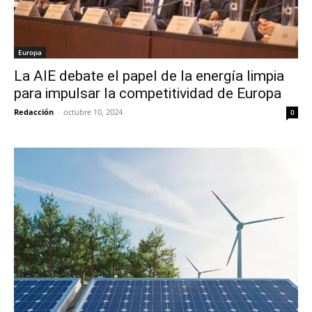
Europa
La AIE debate el papel de la energía limpia
para impulsar la competitividad de Europa
Redacción
-
octubre 10, 2024
0