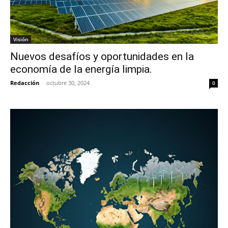
Visión
Nuevos desafíos y oportunidades en la
economía de la energía limpia.
Redacción
-
octubre 30, 2024
0