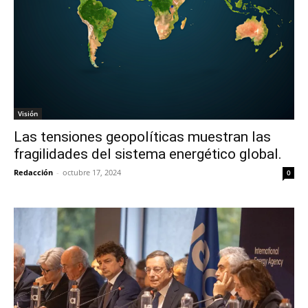
Visión
Las tensiones geopolíticas muestran las
fragilidades del sistema energético global.
Redacción
-
octubre 17, 2024
0