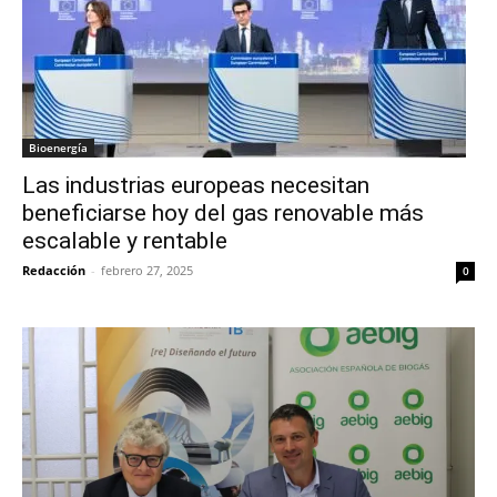
Bioenergía
Las industrias europeas necesitan
beneficiarse hoy del gas renovable más
escalable y rentable
Redacción
-
febrero 27, 2025
0