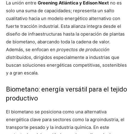
La unión entre
Greening Atlántica y Edison Next
no es
solo una suma de capacidades; representa un salto
cualitativo hacia un modelo energético alternativo con
fuerte tracción industrial. Esta alianza integra desde el
diseño de infraestructuras hasta la operación de plantas
de biometano, abarcando toda la cadena de valor.
Además, se enfocan en
proyectos de producción
distribuidos
, dirigidos especialmente a industrias que
buscan soluciones energéticas competitivas, sostenibles
y a gran escala.
Biometano: energía versátil para el tejido
productivo
El biometano se posiciona como una alternativa
energética clave para sectores como la agroindustria, el
transporte pesado y la industria química. En este