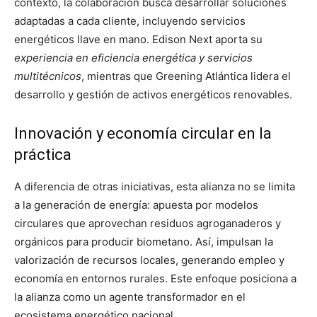
contexto, la colaboración busca desarrollar soluciones
adaptadas a cada cliente, incluyendo servicios
energéticos llave en mano. Edison Next aporta su
experiencia en eficiencia energética y servicios
multitécnicos
, mientras que Greening Atlántica lidera el
desarrollo y gestión de activos energéticos renovables.
Innovación y economía circular en la
práctica
A diferencia de otras iniciativas, esta alianza no se limita
a la generación de energía: apuesta por modelos
circulares que aprovechan residuos agroganaderos y
orgánicos para producir biometano. Así, impulsan la
valorización de recursos locales, generando empleo y
economía en entornos rurales. Este enfoque posiciona a
la alianza como un agente transformador en el
ecosistema energético nacional.