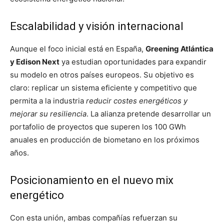
Escalabilidad y visión internacional
Aunque el foco inicial está en España,
Greening Atlántica
y Edison Next
ya estudian oportunidades para expandir
su modelo en otros países europeos. Su objetivo es
claro: replicar un sistema eficiente y competitivo que
permita a la industria
reducir costes energéticos y
mejorar su resiliencia
. La alianza pretende desarrollar un
portafolio de proyectos que superen los 100 GWh
anuales en producción de biometano en los próximos
años.
Posicionamiento en el nuevo mix
energético
Con esta unión, ambas compañías refuerzan su