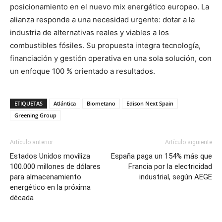
posicionamiento en el nuevo mix energético europeo. La
alianza responde a una necesidad urgente: dotar a la
industria de alternativas reales y viables a los
combustibles fósiles. Su propuesta integra tecnología,
financiación y gestión operativa en una sola solución, con
un enfoque 100 % orientado a resultados.
ETIQUETAS
Atlántica
Biometano
Edison Next Spain
Greening Group
Artículo anterior
Artículo siguiente
Estados Unidos moviliza
España paga un 154% más que
100.000 millones de dólares
Francia por la electricidad
para almacenamiento
industrial, según AEGE
energético en la próxima
década