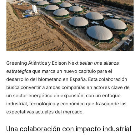
Greening Atlántica y Edison Next
sellan una alianza
estratégica
que marca un nuevo capítulo para el
desarrollo del biometano en España. Esta colaboración
busca convertir a ambas compañías en actores clave de
un sector energético en expansión, con un enfoque
industrial, tecnológico y económico que trasciende las
expectativas actuales del mercado.
Una colaboración con impacto industrial