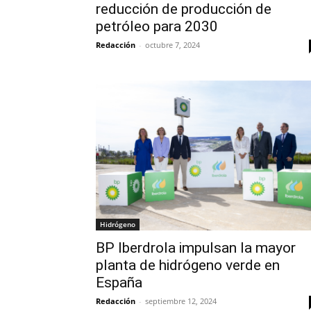
reducción de producción de
petróleo para 2030
Redacción
-
octubre 7, 2024
Hidrógeno
BP Iberdrola impulsan la mayor
planta de hidrógeno verde en
España
Redacción
-
septiembre 12, 2024