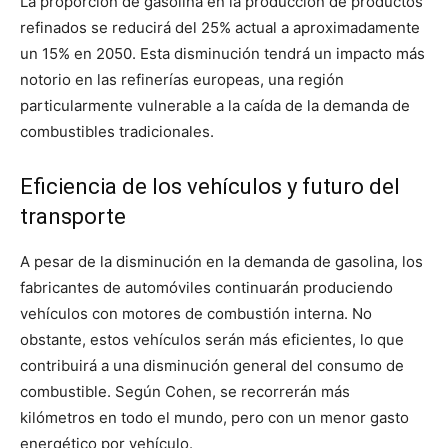
La proporción de gasolina en la producción de productos
refinados se reducirá del 25% actual a aproximadamente
un 15% en 2050. Esta disminución tendrá un impacto más
notorio en las refinerías europeas, una región
particularmente vulnerable a la caída de la demanda de
combustibles tradicionales.
Eficiencia de los vehículos y futuro del
transporte
A pesar de la disminución en la demanda de gasolina, los
fabricantes de automóviles continuarán produciendo
vehículos con motores de combustión interna. No
obstante, estos vehículos serán más eficientes, lo que
contribuirá a una disminución general del consumo de
combustible. Según Cohen, se recorrerán más
kilómetros en todo el mundo, pero con un menor gasto
energético por vehículo.