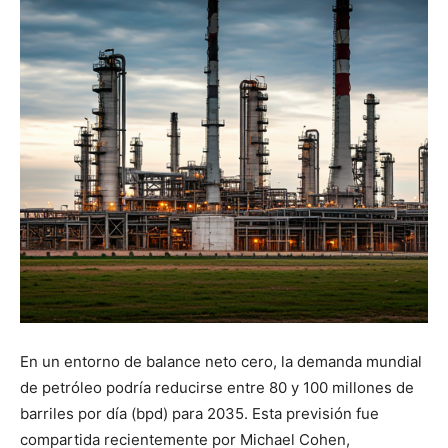
En un entorno de balance neto cero, la demanda mundial
de petróleo podría reducirse entre 80 y 100 millones de
barriles por día (bpd) para 2035. Esta previsión fue
compartida recientemente por Michael Cohen,