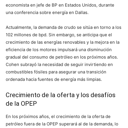
economista en jefe de BP en Estados Unidos, durante
una conferencia sobre energía en Dallas.
Actualmente, la demanda de crudo se sitúa en torno a los
102 millones de bpd. Sin embargo, se anticipa que el
crecimiento de las energías renovables y la mejora en la
eficiencia de los motores impulsará una disminución
gradual del consumo de petróleo en los próximos años.
Cohen subrayó la necesidad de seguir invirtiendo en
combustibles fósiles para asegurar una transición
ordenada hacia fuentes de energía más limpias.
Crecimiento de la oferta y los desafíos
de la OPEP
En los próximos años, el crecimiento de la oferta de
petróleo fuera de la OPEP superará al de la demanda, lo