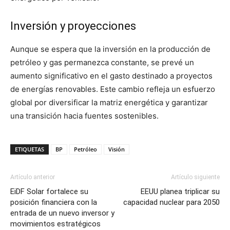
Inversión y proyecciones
Aunque se espera que la inversión en la producción de
petróleo y gas permanezca constante, se prevé un
aumento significativo en el gasto destinado a proyectos
de energías renovables. Este cambio refleja un esfuerzo
global por diversificar la matriz energética y garantizar
una transición hacia fuentes sostenibles.
ETIQUETAS
BP
Petróleo
Visión
Artículo anterior
Artículo siguiente
EiDF Solar fortalece su
EEUU planea triplicar su
posición financiera con la
capacidad nuclear para 2050
entrada de un nuevo inversor y
movimientos estratégicos