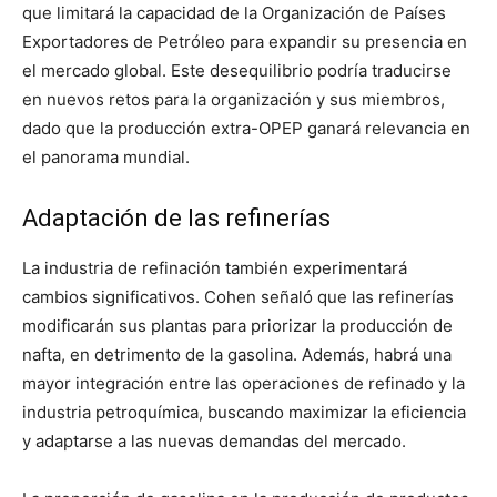
que limitará la capacidad de la Organización de Países
Exportadores de Petróleo para expandir su presencia en
el mercado global. Este desequilibrio podría traducirse
en nuevos retos para la organización y sus miembros,
dado que la producción extra-OPEP ganará relevancia en
el panorama mundial.
Adaptación de las refinerías
La industria de refinación también experimentará
cambios significativos. Cohen señaló que las refinerías
modificarán sus plantas para priorizar la producción de
nafta, en detrimento de la gasolina. Además, habrá una
mayor integración entre las operaciones de refinado y la
industria petroquímica, buscando maximizar la eficiencia
y adaptarse a las nuevas demandas del mercado.