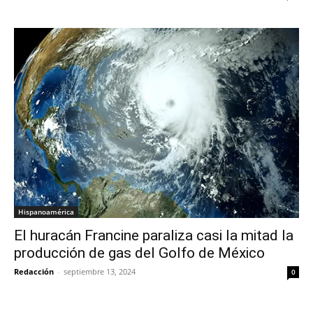
Hispanoamérica
El huracán Francine paraliza casi la mitad la
producción de gas del Golfo de México
Redacción
-
septiembre 13, 2024
0