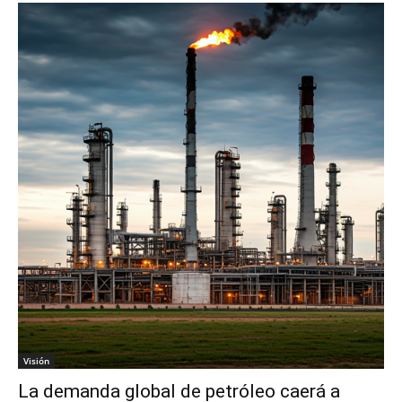
Visión
La demanda global de petróleo caerá a