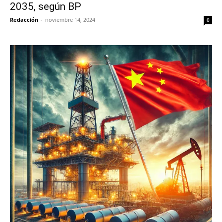
2035, según BP
Redacción
-
noviembre 14, 2024
0