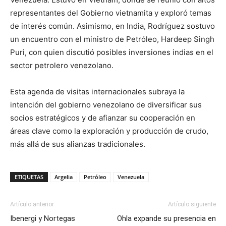
representantes del Gobierno vietnamita y exploró temas
de interés común. Asimismo, en India, Rodríguez sostuvo
un encuentro con el ministro de Petróleo, Hardeep Singh
Puri, con quien discutió posibles inversiones indias en el
sector petrolero venezolano.
Esta agenda de visitas internacionales subraya la
intención del gobierno venezolano de diversificar sus
socios estratégicos y de afianzar su cooperación en
áreas clave como la exploración y producción de crudo,
más allá de sus alianzas tradicionales.
ETIQUETAS
Argelia
Petróleo
Venezuela
Artículo anterior
Artículo siguiente
Ibenergi y Nortegas
Ohla expande su presencia en