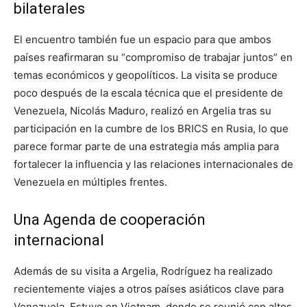
bilaterales
El encuentro también fue un espacio para que ambos
países reafirmaran su “compromiso de trabajar juntos” en
temas económicos y geopolíticos. La visita se produce
poco después de la escala técnica que el presidente de
Venezuela, Nicolás Maduro, realizó en Argelia tras su
participación en la cumbre de los BRICS en Rusia, lo que
parece formar parte de una estrategia más amplia para
fortalecer la influencia y las relaciones internacionales de
Venezuela en múltiples frentes.
Una Agenda de cooperación
internacional
Además de su visita a Argelia, Rodríguez ha realizado
recientemente viajes a otros países asiáticos clave para
Venezuela. Estuvo en Vietnam, donde se reunió con altos