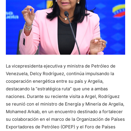
La vicepresidenta ejecutiva y ministra de Petróleo de
Venezuela, Delcy Rodríguez, continúa impulsando la
cooperación energética entre su país y Argelia,
destacando la “estratégica ruta” que une a ambas
naciones. Durante su reciente visita a Argel, Rodríguez
se reunió con el ministro de Energía y Minería de Argelia,
Mohamed Arkab, en un encuentro destinado a fortalecer
su colaboración en el marco de la Organización de Países
Exportadores de Petróleo (OPEP) y el Foro de Países