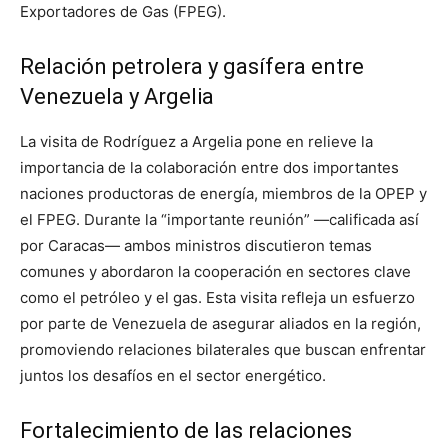
Exportadores de Gas (FPEG).
Relación petrolera y gasífera entre
Venezuela y Argelia
La visita de Rodríguez a Argelia pone en relieve la
importancia de la colaboración entre dos importantes
naciones productoras de energía, miembros de la OPEP y
el FPEG. Durante la “importante reunión” —calificada así
por Caracas— ambos ministros discutieron temas
comunes y abordaron la cooperación en sectores clave
como el petróleo y el gas. Esta visita refleja un esfuerzo
por parte de Venezuela de asegurar aliados en la región,
promoviendo relaciones bilaterales que buscan enfrentar
juntos los desafíos en el sector energético.
Fortalecimiento de las relaciones