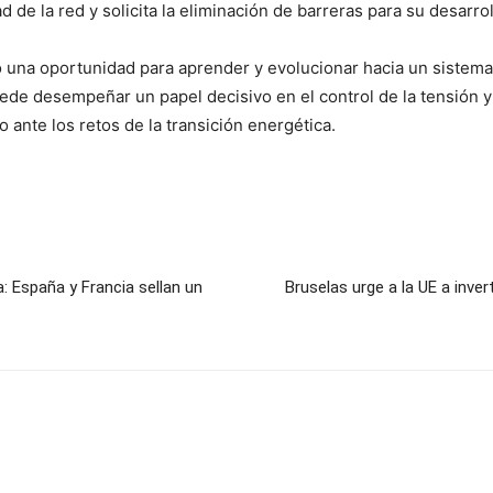
ad de la red y solicita la eliminación de barreras para su desarro
 una oportunidad para aprender y evolucionar hacia un sistema 
uede desempeñar un papel decisivo en el control de la tensión 
ante los retos de la transición energética.
ca: España y Francia sellan un
Bruselas urge a la UE a inver