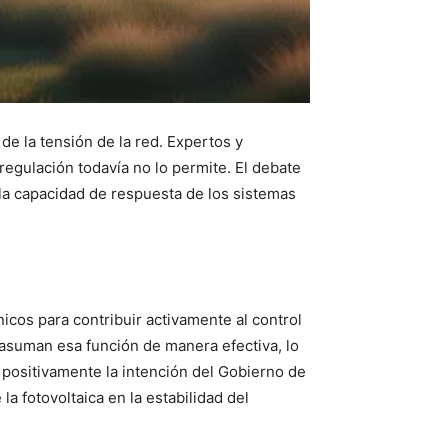
 de la tensión de la red. Expertos y
 regulación todavía no lo permite. El debate
n la capacidad de respuesta de los sistemas
icos para contribuir activamente al control
s asuman esa función de manera efectiva, lo
a positivamente la intención del Gobierno de
a fotovoltaica en la estabilidad del