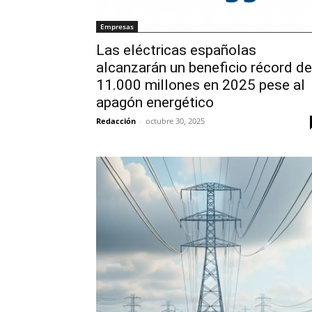
Empresas
Las eléctricas españolas
alcanzarán un beneficio récord de
11.000 millones en 2025 pese al
apagón energético
Redacción
-
octubre 30, 2025