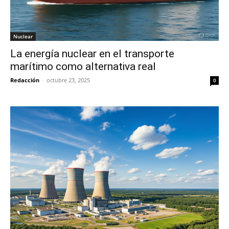
Nuclear
La energía nuclear en el transporte
marítimo como alternativa real
Redacción
-
octubre 23, 2025
0