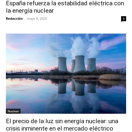
España refuerza la estabilidad eléctrica con
la energía nuclear
Redacción
-
mayo 6, 2025
0
Nuclear
El precio de la luz sin energía nuclear: una
crisis inminente en el mercado eléctrico