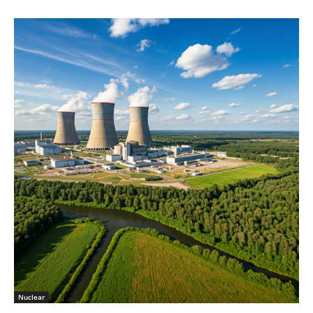
Nuclear