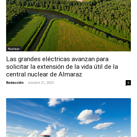
Nuclear
Las grandes eléctricas avanzan para
solicitar la extensión de la vida útil de la
central nuclear de Almaraz
Redacción
-
octubre 21, 2025
0