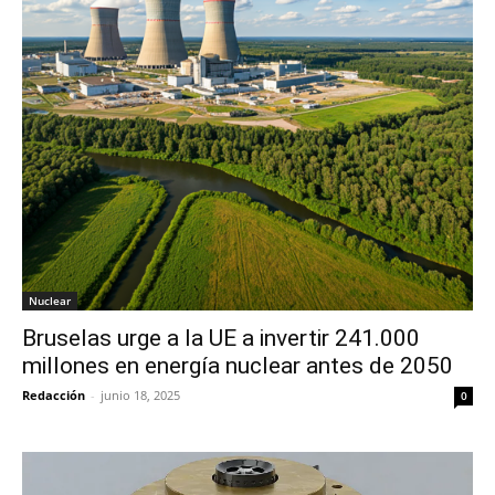
Nuclear
Bruselas urge a la UE a invertir 241.000
millones en energía nuclear antes de 2050
Redacción
-
junio 18, 2025
0