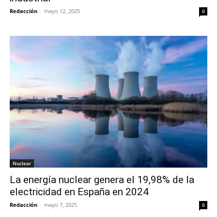
Redacción
-
mayo 12, 2025
0
Nuclear
La energía nuclear genera el 19,98% de la
electricidad en España en 2024
Redacción
-
mayo 7, 2025
0