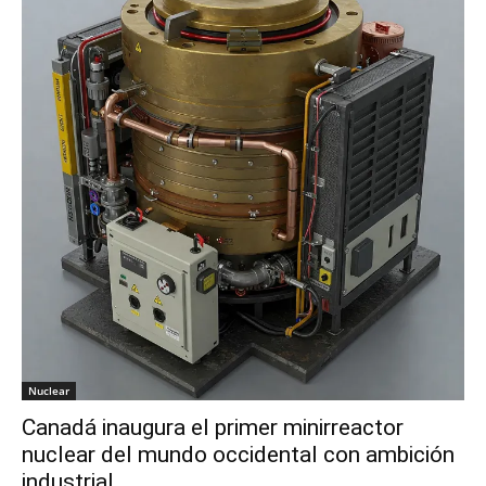
Nuclear
Canadá inaugura el primer minirreactor
nuclear del mundo occidental con ambición
industrial