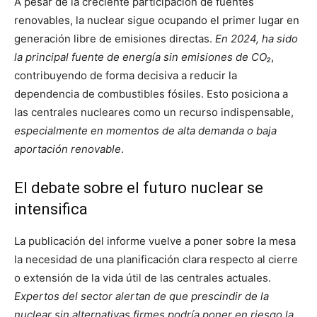
A pesar de la creciente participación de fuentes
renovables, la nuclear sigue ocupando el primer lugar en
generación libre de emisiones directas.
En 2024, ha sido
la principal fuente de energía sin emisiones de CO₂
,
contribuyendo de forma decisiva a reducir la
dependencia de combustibles fósiles. Esto posiciona a
las centrales nucleares como un recurso indispensable,
especialmente en momentos de alta demanda o baja
aportación renovable
.
El debate sobre el futuro nuclear se
intensifica
La publicación del informe vuelve a poner sobre la mesa
la necesidad de una planificación clara respecto al cierre
o extensión de la vida útil de las centrales actuales.
Expertos del sector alertan de que prescindir de la
nuclear sin alternativas firmes podría poner en riesgo la