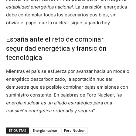
estabilidad energética nacional
. La transición energética
debe contemplar todos los escenarios posibles, sin
obviar el papel que la nuclear sigue jugando hoy.
España ante el reto de combinar
seguridad energética y transición
tecnológica
Mientras el país se esfuerza por avanzar hacia un modelo
energético descarbonizado, la aportación nuclear
demuestra que es posible combinar bajas emisiones con
suministro constante. En palabras de Foro Nuclear,
“la
energía nuclear es un aliado estratégico para una
transición energética ordenada y segura”
.
ETIQUETAS
Energía nuclear
Foro Nuclear