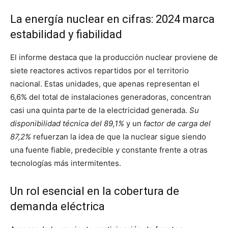
La energía nuclear en cifras: 2024 marca
estabilidad y fiabilidad
El informe destaca que la producción nuclear proviene de
siete reactores activos repartidos por el territorio
nacional. Estas unidades, que apenas representan el
6,6% del total de instalaciones generadoras, concentran
casi una quinta parte de la electricidad generada.
Su
disponibilidad técnica del 89,1%
y un
factor de carga del
87,2%
refuerzan la idea de que la nuclear sigue siendo
una fuente fiable, predecible y constante frente a otras
tecnologías más intermitentes.
Un rol esencial en la cobertura de
demanda eléctrica