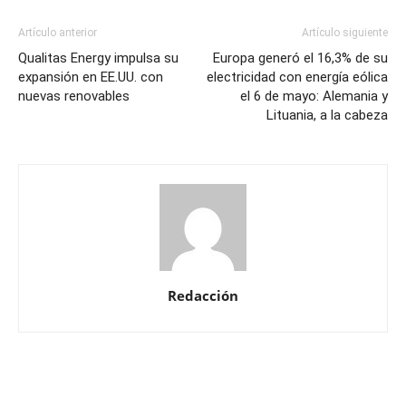
Artículo anterior
Artículo siguiente
Qualitas Energy impulsa su
Europa generó el 16,3% de su
expansión en EE.UU. con
electricidad con energía eólica
nuevas renovables
el 6 de mayo: Alemania y
Lituania, a la cabeza
Redacción