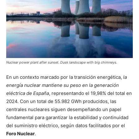
Nuclear power plant after sunset. Dusk landscape with big chimneys.
En un contexto marcado por la transición energética,
la
energía nuclear mantiene su peso en la generación
eléctrica de España
, representando el 19,98% del total en
2024. Con un total de 55.982 GWh producidos, las
centrales nucleares siguen desempeñando un papel
fundamental para garantizar la estabilidad y continuidad
del suministro eléctrico, según datos facilitados por el
Foro
Nuclear
.