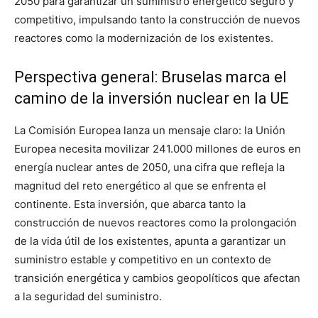
2050 para garantizar un suministro energético seguro y
competitivo, impulsando tanto la construcción de nuevos
reactores como la modernización de los existentes.
Perspectiva general: Bruselas marca el
camino de la inversión nuclear en la UE
La Comisión Europea lanza un mensaje claro: la Unión
Europea necesita movilizar 241.000 millones de euros en
energía nuclear antes de 2050, una cifra que refleja la
magnitud del reto energético al que se enfrenta el
continente. Esta inversión, que abarca tanto la
construcción de nuevos reactores como la prolongación
de la vida útil de los existentes, apunta a garantizar un
suministro estable y competitivo en un contexto de
transición energética y cambios geopolíticos que afectan
a la seguridad del suministro.