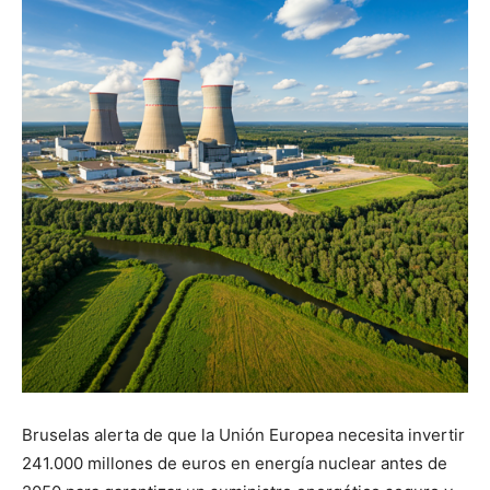
Bruselas alerta de que la Unión Europea necesita invertir
241.000 millones de euros en energía nuclear antes de