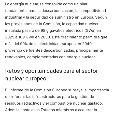
La energía nuclear se consolida como un pilar
fundamental para la descarbonización, la competitividad
industrial y la seguridad de suministro en Europa. Según
las previsiones de la Comisión, la capacidad nuclear
instalada pasará de 98 gigavatios eléctricos (GWe) en
2025 a 109 GWe en 2050. Este crecimiento permitirá que
más del 90% de la electricidad europea en 2040
provenga de fuentes descarbonizadas, principalmente
renovables, complementadas con energía nuclear.
Retos y oportunidades para el sector
nuclear europeo
El informe de la Comisión Europea subraya la importancia
de reforzar las infraestructuras para la gestión de
residuos radiactivos y el combustible nuclear gastado.
Además, insta a los Estados miembros a acelerar la