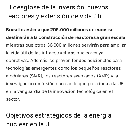
El desglose de la inversión: nuevos
reactores y extensión de vida útil
Bruselas estima que 205.000 millones de euros se
destinarán a la construcción de reactores a gran escala
,
mientras que otros 36.000 millones servirán para ampliar
la vida útil de las infraestructuras nucleares ya
operativas. Además, se prevén fondos adicionales para
tecnologías emergentes como los pequeños reactores
modulares (SMR), los reactores avanzados (AMR) y la
investigación en fusión nuclear, lo que posiciona a la UE
en la vanguardia de la innovación tecnológica en el
sector.
Objetivos estratégicos de la energía
nuclear en la UE