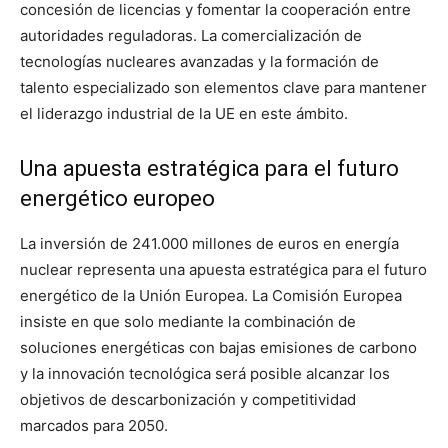
concesión de licencias y fomentar la cooperación entre
autoridades reguladoras. La comercialización de
tecnologías nucleares avanzadas y la formación de
talento especializado son elementos clave para mantener
el liderazgo industrial de la UE en este ámbito.
Una apuesta estratégica para el futuro
energético europeo
La inversión de 241.000 millones de euros en energía
nuclear representa una apuesta estratégica para el futuro
energético de la Unión Europea. La Comisión Europea
insiste en que solo mediante la combinación de
soluciones energéticas con bajas emisiones de carbono
y la innovación tecnológica será posible alcanzar los
objetivos de descarbonización y competitividad
marcados para 2050.