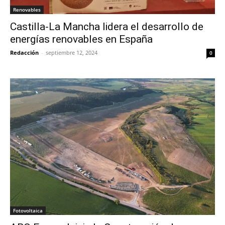
Renovables
Castilla-La Mancha lidera el desarrollo de
energías renovables en España
Redacción
-
septiembre 12, 2024
0
Fotovoltaica