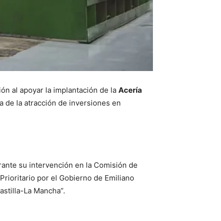
ón al apoyar la implantación de la
Acería
a de la atracción de inversiones en
ante su intervención en la Comisión de
Prioritario por el Gobierno de Emiliano
astilla-La Mancha”.