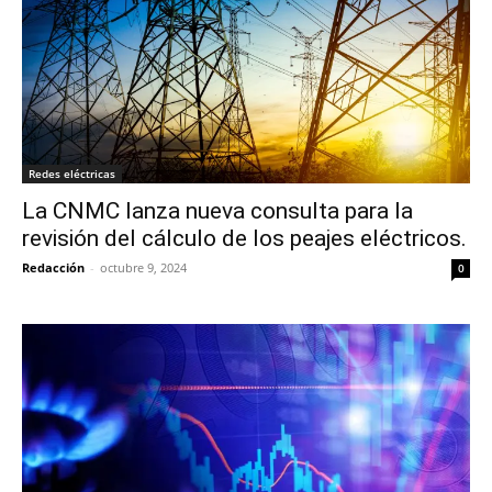
Redes eléctricas
La CNMC lanza nueva consulta para la
revisión del cálculo de los peajes eléctricos.
Redacción
-
octubre 9, 2024
0