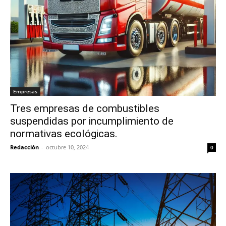
Empresas
Tres empresas de combustibles
suspendidas por incumplimiento de
normativas ecológicas.
Redacción
-
octubre 10, 2024
0