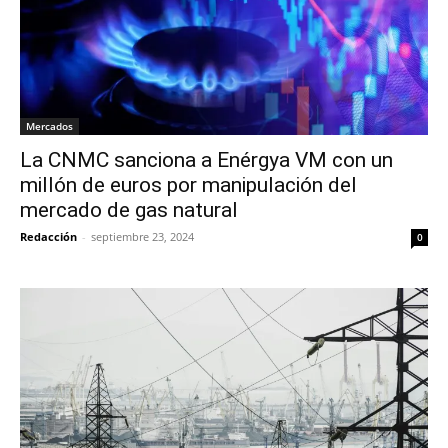
Mercados
La CNMC sanciona a Enérgya VM con un
millón de euros por manipulación del
mercado de gas natural
Redacción
-
septiembre 23, 2024
0