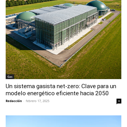
Gas
Un sistema gasista net-zero: Clave para un
modelo energético eficiente hacia 2050
Redacción
-
febrero 17, 2025
0