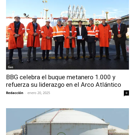
Gas
BBG celebra el buque metanero 1.000 y
refuerza su liderazgo en el Arco Atlántico
Redacción
-
enero 20, 2025
0