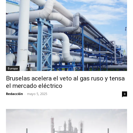
Europa
Bruselas acelera el veto al gas ruso y tensa
el mercado eléctrico
Redacción
-
mayo 5, 2025
0