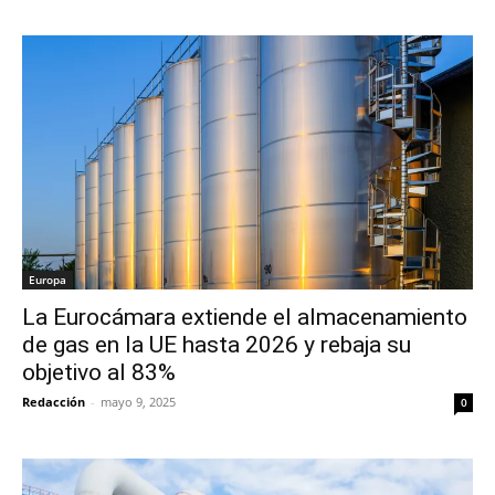
Europa
La Eurocámara extiende el almacenamiento
de gas en la UE hasta 2026 y rebaja su
objetivo al 83%
Redacción
-
mayo 9, 2025
0