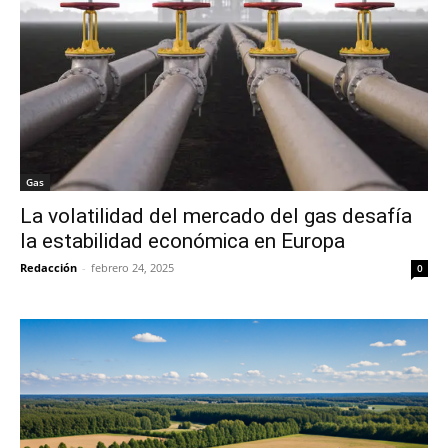
Gas
La volatilidad del mercado del gas desafía
la estabilidad económica en Europa
Redacción
-
febrero 24, 2025
0