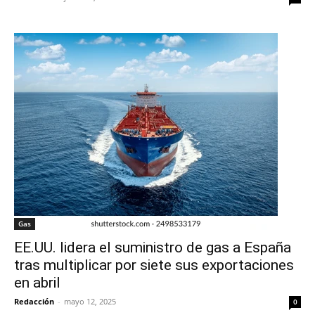
Gas
EE.UU. lidera el suministro de gas a España
tras multiplicar por siete sus exportaciones
en abril
Redacción
-
mayo 12, 2025
0