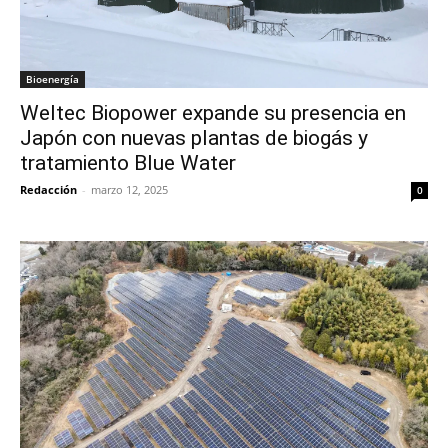
Bioenergía
Weltec Biopower expande su presencia en
Japón con nuevas plantas de biogás y
tratamiento Blue Water
Redacción
-
marzo 12, 2025
0