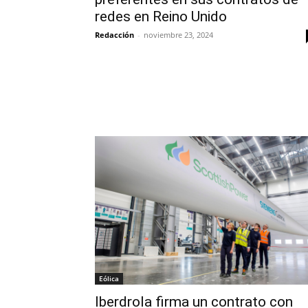
redes en Reino Unido
Redacción
-
noviembre 23, 2024
Eólica
Iberdrola firma un contrato con