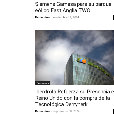
Siemens Gamesa para su parque
eólico East Anglia TWO
Redacción
-
noviembre 12, 2024
Empresas
Iberdrola Refuerza su Presencia 
Reino Unido con la compra de la
Tecnológica Derryherk
Redacción
-
septiembre 30, 2024