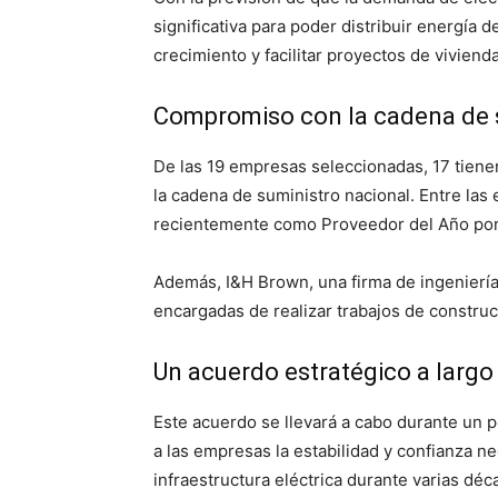
significativa para poder distribuir energía 
crecimiento y facilitar proyectos de viviend
Compromiso con la cadena de s
De las 19 empresas seleccionadas, 17 tiene
la cadena de suministro nacional. Entre la
recientemente como Proveedor del Año por S
Además, I&H Brown, una firma de ingeniería
encargadas de realizar trabajos de constru
Un acuerdo estratégico a largo 
Este acuerdo se llevará a cabo durante un p
a las empresas la estabilidad y confianza ne
infraestructura eléctrica durante varias déc