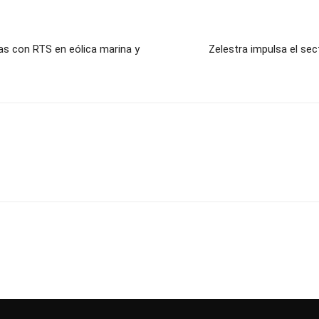
as con RTS en eólica marina y
Zelestra impulsa el sec