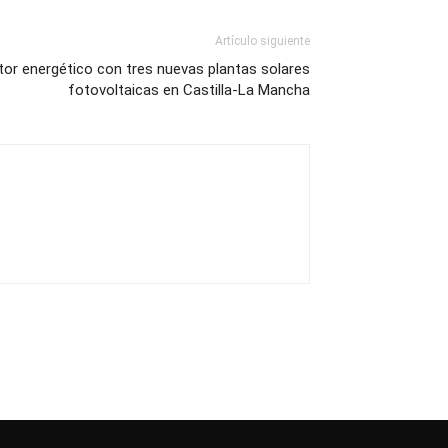
Artículo siguiente
tor energético con tres nuevas plantas solares
fotovoltaicas en Castilla-La Mancha