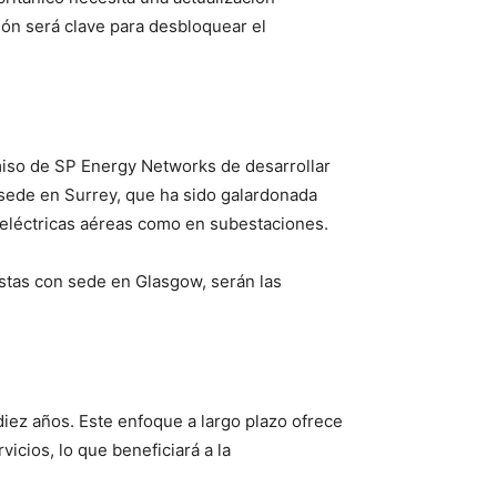
ción será clave para desbloquear el
omiso de SP Energy Networks de desarrollar
 sede en Surrey, que ha sido galardonada
 eléctricas aéreas como en subestaciones.
stas con sede en Glasgow, serán las
diez años. Este enfoque a largo plazo ofrece
vicios, lo que beneficiará a la