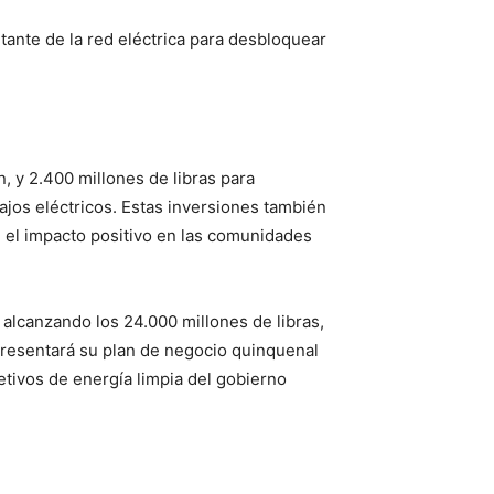
ante de la red eléctrica para desbloquear
, y 2.400 millones de libras para
jos eléctricos. Estas inversiones también
n el impacto positivo en las comunidades
 alcanzando los 24.000 millones de libras,
presentará su plan de negocio quinquenal
etivos de energía limpia del gobierno