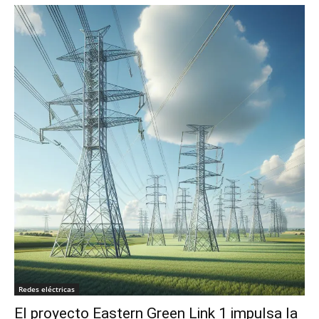
Redes eléctricas
El proyecto Eastern Green Link 1 impulsa la