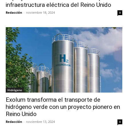
infraestructura eléctrica del Reino Unido
Redacción
-
noviembre 18, 2024
0
Hidrógeno
Exolum transforma el transporte de
hidrógeno verde con un proyecto pionero en
Reino Unido
Redacción
-
noviembre 13, 2024
0