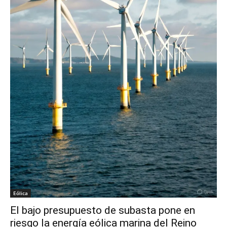
Eólica
El bajo presupuesto de subasta pone en
riesgo la energía eólica marina del Reino