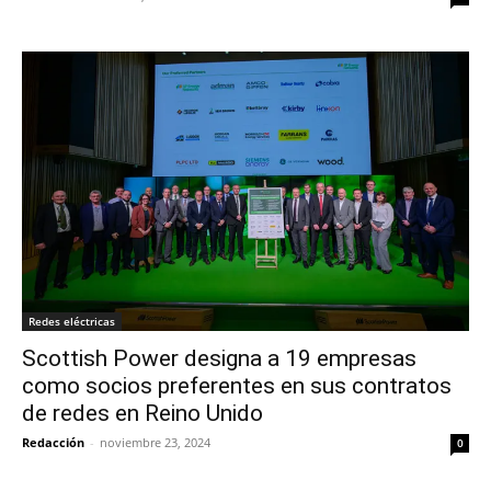
Redes eléctricas
Scottish Power designa a 19 empresas
como socios preferentes en sus contratos
de redes en Reino Unido
Redacción
-
noviembre 23, 2024
0