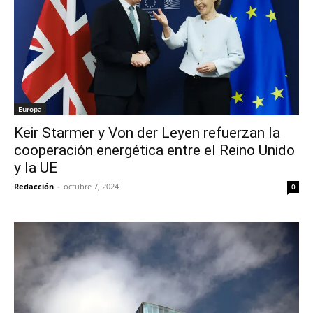
Europa
Keir Starmer y Von der Leyen refuerzan la
cooperación energética entre el Reino Unido
y la UE
Redacción
-
octubre 7, 2024
0