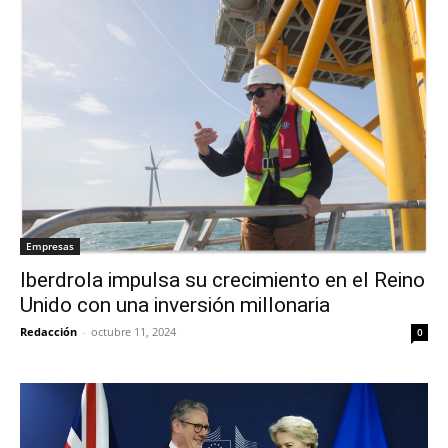
Empresas
Iberdrola impulsa su crecimiento en el Reino
Unido con una inversión millonaria
Redacción
-
octubre 11, 2024
0