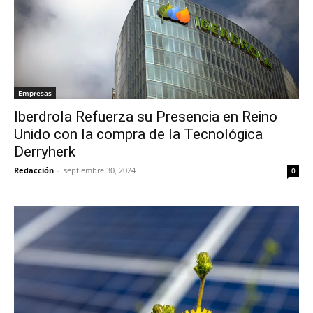
Empresas
Iberdrola Refuerza su Presencia en Reino
Unido con la compra de la Tecnológica
Derryherk
Redacción
-
septiembre 30, 2024
0