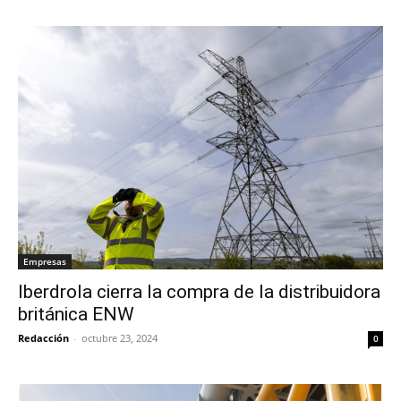
Empresas
Iberdrola cierra la compra de la distribuidora
británica ENW
Redacción
-
octubre 23, 2024
0