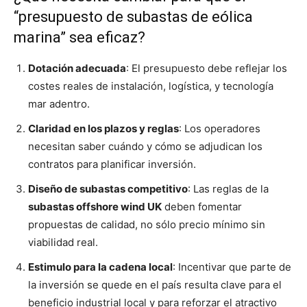
“presupuesto de subastas de eólica
marina” sea eficaz?
Dotación adecuada
: El presupuesto debe reflejar los
costes reales de instalación, logística, y tecnología
mar adentro.
Claridad en los plazos y reglas
: Los operadores
necesitan saber cuándo y cómo se adjudican los
contratos para planificar inversión.
Diseño de subastas competitivo
: Las reglas de la
subastas offshore wind UK
deben fomentar
propuestas de calidad, no sólo precio mínimo sin
viabilidad real.
Estimulo para la cadena local
: Incentivar que parte de
la inversión se quede en el país resulta clave para el
beneficio industrial local y para reforzar el atractivo