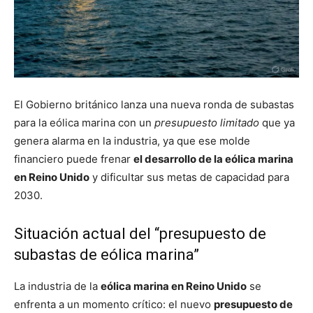
El Gobierno británico lanza una nueva ronda de subastas
para la eólica marina con un
presupuesto limitado
que ya
genera alarma en la industria, ya que ese molde
financiero puede frenar
el desarrollo de la eólica marina
en Reino Unido
y dificultar sus metas de capacidad para
2030.
Situación actual del “presupuesto de
subastas de eólica marina”
La industria de la
eólica marina en Reino Unido
se
enfrenta a un momento crítico: el nuevo
presupuesto de