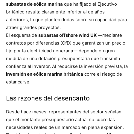
subastas de eólica marina
que ha fijado el Ejecutivo
británico resulta claramente inferior al de años
anteriores, lo que plantea dudas sobre su capacidad para
atraer grandes proyectos.
El esquema de
subastas offshore wind UK
—mediante
contratos por diferencias (CfD) que garantizan un precio
fijo por la electricidad generada— depende en gran
medida de una dotación presupuestaria que transmita
confianza al inversor. Al reducirse la inversión prevista, la
inversión en eólica marina británica
corre el riesgo de
estancarse.
Las razones del desencanto
Desde hace meses, representantes del sector señalan
que el montante presupuestario actual no cubre las
necesidades reales de un mercado en plena expansión.