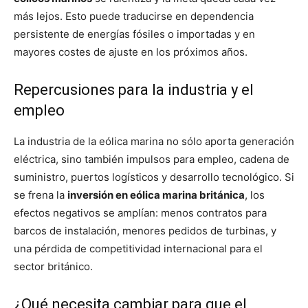
más lejos. Esto puede traducirse en dependencia
persistente de energías fósiles o importadas y en
mayores costes de ajuste en los próximos años.
Repercusiones para la industria y el
empleo
La industria de la eólica marina no sólo aporta generación
eléctrica, sino también impulsos para empleo, cadena de
suministro, puertos logísticos y desarrollo tecnológico. Si
se frena la
inversión en eólica marina británica
, los
efectos negativos se amplían: menos contratos para
barcos de instalación, menores pedidos de turbinas, y
una pérdida de competitividad internacional para el
sector británico.
¿Qué necesita cambiar para que el