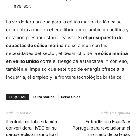
inversor.
La verdadera prueba para la eólica marina británica se
encuentra ahora en el equilibrio entre ambición política y
dotación presupuestaria realista. Si el
presupuesto de
subastas de eólica marina
no se alinea con las
necesidades del sector, el desarrollo de la
eólica marina
en Reino Unido
corre el riesgo de estancarse. Y con ello,
también el impulso que este tipo de energía ofrece a la
industria, el empleo y la frontera tecnológica británica.
ETIQUETAS
Eólica marina
Reino Unido
Artículo anterior
Artículo siguiente
Iberdrola instala estación
Entrix llega a España y
convertidora HVDC en su
Portugal para revolucionar el
parque eólico marino East
mercado de baterías