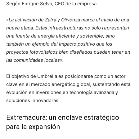
Según Enrique Selva, CEO de la empresa:
«La activación de Zafra y Olivenza marca el inicio de una
nueva etapa. Estas infraestructuras no solo representan
una fuente de energía eficiente y sostenible, sino
también un ejemplo del impacto positivo que los
proyectos fotovoltaicos bien diseñados pueden tener en
las comunidades locales».
El objetivo de Umbrella es posicionarse como un actor
clave en el mercado energético global, sustentando esta
evolución en inversiones en tecnología avanzada y
soluciones innovadoras.
Extremadura: un enclave estratégico
para la expansión