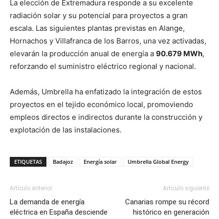
La elección de Extremadura responde a su excelente
radiación solar y su potencial para proyectos a gran
escala. Las siguientes plantas previstas en Alange,
Hornachos y Villafranca de los Barros, una vez activadas,
elevarán la producción anual de energía a
90.679 MWh
,
reforzando el suministro eléctrico regional y nacional.
Además, Umbrella ha enfatizado la integración de estos
proyectos en el tejido económico local, promoviendo
empleos directos e indirectos durante la construcción y
explotación de las instalaciones.
ETIQUETAS
Badajoz
Energía solar
Umbrella Global Energy
Artículo anterior
Artículo siguiente
La demanda de energía
Canarias rompe su récord
eléctrica en España desciende
histórico en generación