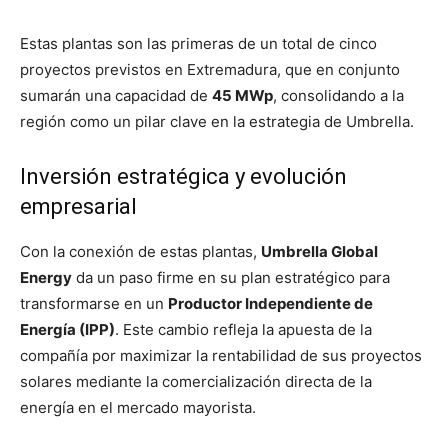
Estas plantas son las primeras de un total de cinco
proyectos previstos en Extremadura, que en conjunto
sumarán una capacidad de
45 MWp
, consolidando a la
región como un pilar clave en la estrategia de Umbrella.
Inversión estratégica y evolución
empresarial
Con la conexión de estas plantas,
Umbrella Global
Energy
da un paso firme en su plan estratégico para
transformarse en un
Productor Independiente de
Energía (IPP)
. Este cambio refleja la apuesta de la
compañía por maximizar la rentabilidad de sus proyectos
solares mediante la comercialización directa de la
energía en el mercado mayorista.