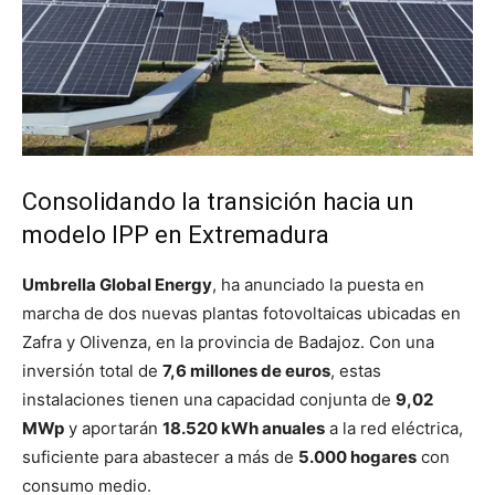
Consolidando la transición hacia un
modelo IPP en Extremadura
Umbrella Global Energy
, ha anunciado la puesta en
marcha de dos nuevas plantas fotovoltaicas ubicadas en
Zafra y Olivenza, en la provincia de Badajoz. Con una
inversión total de
7,6 millones de euros
, estas
instalaciones tienen una capacidad conjunta de
9,02
MWp
y aportarán
18.520 kWh anuales
a la red eléctrica,
suficiente para abastecer a más de
5.000 hogares
con
consumo medio.