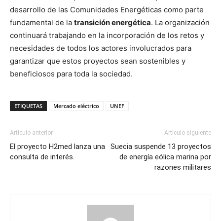
desarrollo de las Comunidades Energéticas como parte
fundamental de la
transición energética
. La organización
continuará trabajando en la incorporación de los retos y
necesidades de todos los actores involucrados para
garantizar que estos proyectos sean sostenibles y
beneficiosos para toda la sociedad.
ETIQUETAS
Mercado eléctrico
UNEF
Artículo anterior
Artículo siguiente
El proyecto H2med lanza una
Suecia suspende 13 proyectos
consulta de interés.
de energía eólica marina por
razones militares