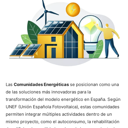
Las
Comunidades Energéticas
se posicionan como una
de las soluciones más innovadoras para la
transformación del modelo energético en España. Según
UNEF (Unión Española Fotovoltaica), estas comunidades
permiten integrar múltiples actividades dentro de un
mismo proyecto, como el autoconsumo, la rehabilitación