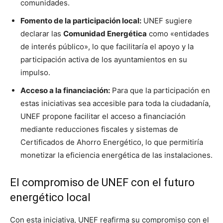
comunidades.
Fomento de la participación local:
UNEF sugiere
declarar las
Comunidad Energética
como «entidades
de interés público», lo que facilitaría el apoyo y la
participación activa de los ayuntamientos en su
impulso.
Acceso a la financiación:
Para que la participación en
estas iniciativas sea accesible para toda la ciudadanía,
UNEF propone facilitar el acceso a financiación
mediante reducciones fiscales y sistemas de
Certificados de Ahorro Energético, lo que permitiría
monetizar la eficiencia energética de las instalaciones.
El compromiso de UNEF con el futuro
energético local
Con esta iniciativa, UNEF reafirma su compromiso con el