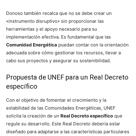
Donoso también recalca que no se debe crear un
«instrumento disruptivo» sin proporcionar las
herramientas y el apoyo necesario para su
implementación efectiva. Es fundamental que las
Comunidad Energética
puedan contar con la orientación
adecuada sobre cómo gestionar los recursos, llevar a
cabo sus proyectos y asegurar su sostenibilidad.
Propuesta de UNEF para un Real Decreto
específico
Con el objetivo de fomentar el crecimiento y la
estabilidad de las Comunidades Energéticas, UNEF
solicita la creación de un
Real Decreto específico
que
regule su desarrollo. Este Real Decreto debería estar
diseñado para adaptarse a las características particulares