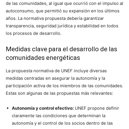
de las comunidades, al igual que ocurrió con el impulso al
autoconsumo, que permitió su expansión en los últimos
años. La normativa propuesta debería garantizar
transparencia, seguridad jurídica y estabilidad en todos
los procesos de desarrollo.
Medidas clave para el desarrollo de las
comunidades energéticas
La propuesta normativa de UNEF incluye diversas
medidas centradas en asegurar la autonomía y la
participación activa de los miembros de las comunidades.
Estas son algunas de las propuestas más relevantes:
Autonomía y control efectivo:
UNEF propone definir
claramente las condiciones que determinan la
autonomía y el control de los socios dentro de las