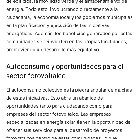
de edificios, la movilidad verde y el almacenamiento de
energía. Todo esto, involucrando directamente a la
ciudadanía, la economía local y los gobiernos municipales
en la planificación y ejecución de las iniciativas
energéticas. Además, los beneficios generados por estas
comunidades se reinvierten en las propias localidades,
promoviendo un desarrollo más equitativo.
Autoconsumo y oportunidades para el
sector fotovoltaico
El autoconsumo colectivo es la piedra angular de muchas
de estas iniciativas. Esto abre un abanico de
oportunidades tanto para ciudadanos como para
empresas del sector fotovoltaico. Las empresas
especializadas en energía solar tienen la oportunidad de
ofrecer sus servicios para el desarrollo de proyectos
fotovoltaicos dentro de estas comunidades, lo que