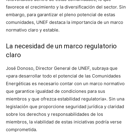
favorece el crecimiento y la diversificación del sector. Sin
embargo, para garantizar el pleno potencial de estas
comunidades, UNEF destaca la importancia de un marco
normativo claro y estable.
La necesidad de un marco regulatorio
claro
José Donoso, Director General de UNEF, subraya que
«para desarrollar todo el potencial de las Comunidades
Energéticas es necesario contar con un marco normativo
que garantice igualdad de condiciones para sus
miembros y que ofrezca estabilidad regulatoria». Sin una
legislación que proporcione seguridad jurídica y claridad
sobre los derechos y responsabilidades de los
miembros, la viabilidad de estas iniciativas podría verse
comprometida.