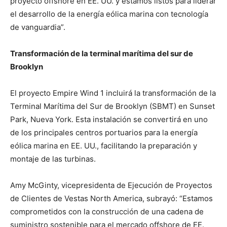
proyecto offshore en EE. UU. y estamos listos para liderar
el desarrollo de la energía eólica marina con tecnología
de vanguardia”.
Transformación de la terminal marítima del sur de
Brooklyn
El proyecto Empire Wind 1 incluirá la transformación de la
Terminal Marítima del Sur de Brooklyn (SBMT) en Sunset
Park, Nueva York. Esta instalación se convertirá en uno
de los principales centros portuarios para la energía
eólica marina en EE. UU., facilitando la preparación y
montaje de las turbinas.
Amy McGinty, vicepresidenta de Ejecución de Proyectos
de Clientes de Vestas North America, subrayó: “Estamos
comprometidos con la construcción de una cadena de
suministro sostenible para el mercado offshore de EE.