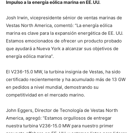
Impulso a la energía eólica marina en EE. UU.
Josh Irwin, vicepresidente sénior de ventas marinas de
Vestas North America, comentó: “La energía eólica
marina es clave para la expansión energética de EE. UU.
Estamos emocionados de ofrecer un producto probado
que ayudará a Nueva York a alcanzar sus objetivos de
energía eólica marina”.
El V236-15.0 MW, la turbina insignia de Vestas, ha sido
certificado recientemente y ha acumulado más de 13 GW
en pedidos a nivel mundial, demostrando su
competitividad en el mercado marino.
John Eggers, Director de Tecnología de Vestas North
America, agregó: “Estamos orgullosos de entregar
nuestra turbina V236-15.0 MW para nuestro primer