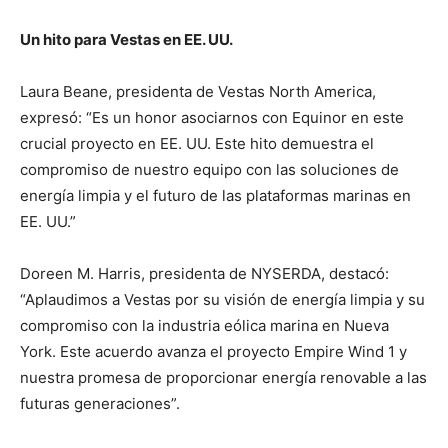
Un hito para Vestas en EE. UU.
Laura Beane, presidenta de Vestas North America,
expresó: “Es un honor asociarnos con Equinor en este
crucial proyecto en EE. UU. Este hito demuestra el
compromiso de nuestro equipo con las soluciones de
energía limpia y el futuro de las plataformas marinas en
EE. UU.”
Doreen M. Harris, presidenta de NYSERDA, destacó:
“Aplaudimos a Vestas por su visión de energía limpia y su
compromiso con la industria eólica marina en Nueva
York. Este acuerdo avanza el proyecto Empire Wind 1 y
nuestra promesa de proporcionar energía renovable a las
futuras generaciones”.