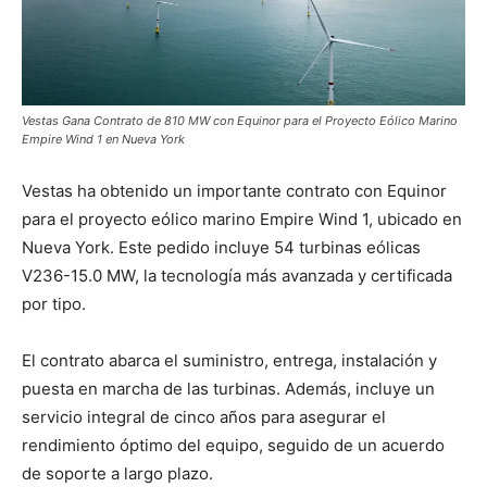
Vestas Gana Contrato de 810 MW con Equinor para el Proyecto Eólico Marino
Empire Wind 1 en Nueva York
Vestas ha obtenido un importante contrato con Equinor
para el proyecto eólico marino Empire Wind 1, ubicado en
Nueva York. Este pedido incluye 54 turbinas eólicas
V236-15.0 MW, la tecnología más avanzada y certificada
por tipo.
El contrato abarca el suministro, entrega, instalación y
puesta en marcha de las turbinas. Además, incluye un
servicio integral de cinco años para asegurar el
rendimiento óptimo del equipo, seguido de un acuerdo
de soporte a largo plazo.