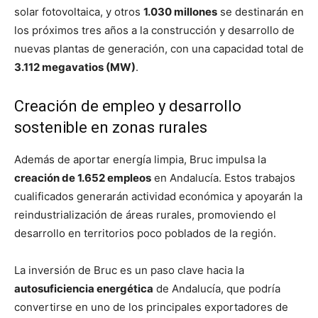
solar fotovoltaica, y otros
1.030 millones
se destinarán en
los próximos tres años a la construcción y desarrollo de
nuevas plantas de generación, con una capacidad total de
3.112 megavatios (MW)
.
Creación de empleo y desarrollo
sostenible en zonas rurales
Además de aportar energía limpia, Bruc impulsa la
creación de 1.652 empleos
en Andalucía. Estos trabajos
cualificados generarán actividad económica y apoyarán la
reindustrialización de áreas rurales, promoviendo el
desarrollo en territorios poco poblados de la región.
La inversión de Bruc es un paso clave hacia la
autosuficiencia energética
de Andalucía, que podría
convertirse en uno de los principales exportadores de