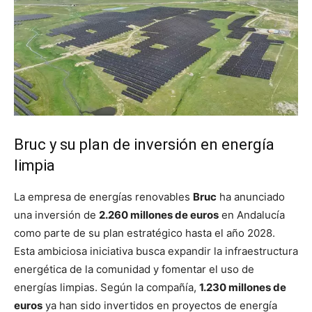
Bruc y su plan de inversión en energía
limpia
La empresa de energías renovables
Bruc
ha anunciado
una inversión de
2.260 millones de euros
en Andalucía
como parte de su plan estratégico hasta el año 2028.
Esta ambiciosa iniciativa busca expandir la infraestructura
energética de la comunidad y fomentar el uso de
energías limpias. Según la compañía,
1.230 millones de
euros
ya han sido invertidos en proyectos de energía