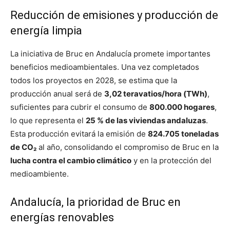
Reducción de emisiones y producción de
energía limpia
La iniciativa de Bruc en Andalucía promete importantes
beneficios medioambientales. Una vez completados
todos los proyectos en 2028, se estima que la
producción anual será de
3,02 teravatios/hora (TWh)
,
suficientes para cubrir el consumo de
800.000 hogares
,
lo que representa el
25 % de las viviendas andaluzas
.
Esta producción evitará la emisión de
824.705 toneladas
de CO₂
al año, consolidando el compromiso de Bruc en la
lucha contra el cambio climático
y en la protección del
medioambiente.
Andalucía, la prioridad de Bruc en
energías renovables