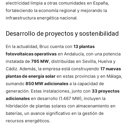
electricidad limpia a otras comunidades en España,
fortaleciendo la economía regional y mejorando la
infraestructura energética nacional.
Desarrollo de proyectos y sostenibilidad
En la actualidad, Bruc cuenta con
13 plantas
fotovoltaicas operativas
en Andalucía, con una potencia
instalada de
795 MW
, distribuidas en Sevilla, Huelva y
Cádiz. Además, la empresa está construyendo
17 nuevas
plantas de energía solar
en estas provincias y en Málaga,
sumando
850 MW adicionales
a la capacidad de
generación. Estas instalaciones, junto con
33 proyectos
adicionales
en desarrollo (1.467 MW), incluyen la
hibridación de plantas solares con almacenamiento en
baterías, un avance significativo en la gestión de
recursos energéticos.