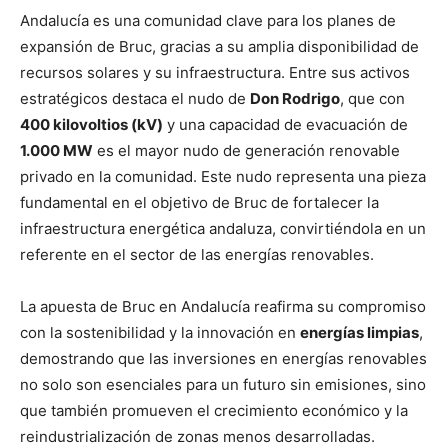
Andalucía es una comunidad clave para los planes de
expansión de Bruc, gracias a su amplia disponibilidad de
recursos solares y su infraestructura. Entre sus activos
estratégicos destaca el nudo de
Don Rodrigo
, que con
400 kilovoltios (kV)
y una capacidad de evacuación de
1.000 MW
es el mayor nudo de generación renovable
privado en la comunidad. Este nudo representa una pieza
fundamental en el objetivo de Bruc de fortalecer la
infraestructura energética andaluza, convirtiéndola en un
referente en el sector de las energías renovables.
La apuesta de Bruc en Andalucía reafirma su compromiso
con la sostenibilidad y la innovación en
energías limpias
,
demostrando que las inversiones en energías renovables
no solo son esenciales para un futuro sin emisiones, sino
que también promueven el crecimiento económico y la
reindustrialización de zonas menos desarrolladas.