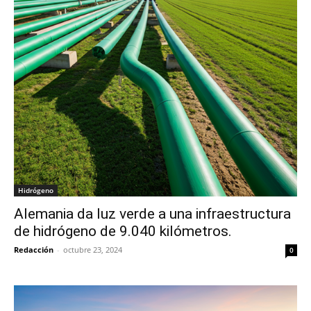
Hidrógeno
Alemania da luz verde a una infraestructura
de hidrógeno de 9.040 kilómetros.
Redacción
-
octubre 23, 2024
0