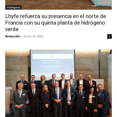
Hidrógeno
Lhyfe refuerza su presencia en el norte de
Francia con su quinta planta de hidrógeno
verde
Redacción
-
enero 29, 2025
0