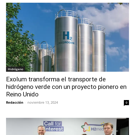
Hidrógeno
Exolum transforma el transporte de
hidrógeno verde con un proyecto pionero en
Reino Unido
Redacción
-
noviembre 13, 2024
0