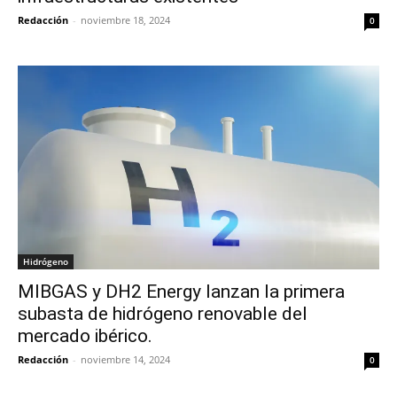
Redacción
-
noviembre 18, 2024
0
Hidrógeno
MIBGAS y DH2 Energy lanzan la primera
subasta de hidrógeno renovable del
mercado ibérico.
Redacción
-
noviembre 14, 2024
0