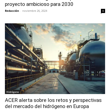
proyecto ambicioso para 2030
Redacción
-
noviembre 26, 2024
0
Hidrógeno
ACER alerta sobre los retos y perspectivas
del mercado del hidrógeno en Europa