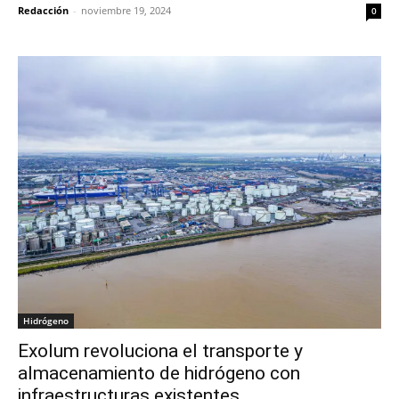
Redacción
-
noviembre 19, 2024
0
Hidrógeno
Exolum revoluciona el transporte y
almacenamiento de hidrógeno con
infraestructuras existentes