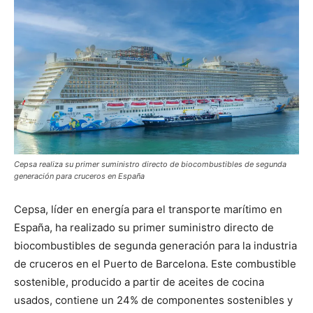
Cepsa realiza su primer suministro directo de biocombustibles de segunda
generación para cruceros en España
Cepsa, líder en energía para el transporte marítimo en
España, ha realizado su primer suministro directo de
biocombustibles de segunda generación para la industria
de cruceros en el Puerto de Barcelona. Este combustible
sostenible, producido a partir de aceites de cocina
usados, contiene un 24% de componentes sostenibles y