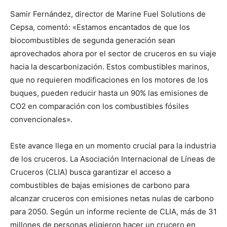
Samir Fernández, director de Marine Fuel Solutions de
Cepsa, comentó: «Estamos encantados de que los
biocombustibles de segunda generación sean
aprovechados ahora por el sector de cruceros en su viaje
hacia la descarbonización. Estos combustibles marinos,
que no requieren modificaciones en los motores de los
buques, pueden reducir hasta un 90% las emisiones de
CO2 en comparación con los combustibles fósiles
convencionales».
Este avance llega en un momento crucial para la industria
de los cruceros. La Asociación Internacional de Líneas de
Cruceros (CLIA) busca garantizar el acceso a
combustibles de bajas emisiones de carbono para
alcanzar cruceros con emisiones netas nulas de carbono
para 2050. Según un informe reciente de CLIA, más de 31
millones de personas eligieron hacer un crucero en