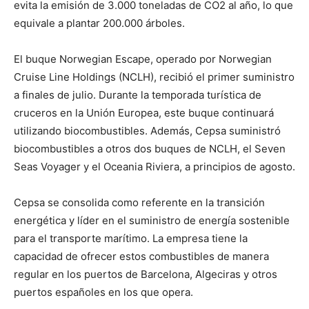
evita la emisión de 3.000 toneladas de CO2 al año, lo que
equivale a plantar 200.000 árboles.
El buque Norwegian Escape, operado por Norwegian
Cruise Line Holdings (NCLH), recibió el primer suministro
a finales de julio. Durante la temporada turística de
cruceros en la Unión Europea, este buque continuará
utilizando biocombustibles. Además, Cepsa suministró
biocombustibles a otros dos buques de NCLH, el Seven
Seas Voyager y el Oceania Riviera, a principios de agosto.
Cepsa se consolida como referente en la transición
energética y líder en el suministro de energía sostenible
para el transporte marítimo. La empresa tiene la
capacidad de ofrecer estos combustibles de manera
regular en los puertos de Barcelona, Algeciras y otros
puertos españoles en los que opera.