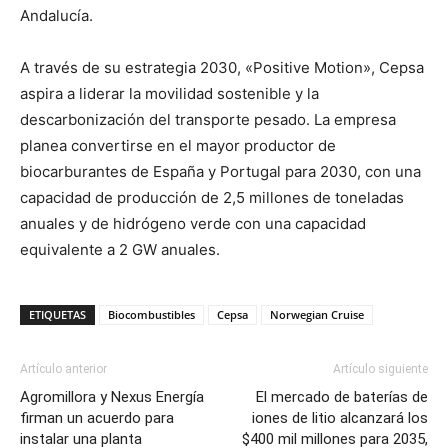
Andalucía.
A través de su estrategia 2030, «Positive Motion», Cepsa
aspira a liderar la movilidad sostenible y la
descarbonización del transporte pesado. La empresa
planea convertirse en el mayor productor de
biocarburantes de España y Portugal para 2030, con una
capacidad de producción de 2,5 millones de toneladas
anuales y de hidrógeno verde con una capacidad
equivalente a 2 GW anuales.
ETIQUETAS
Biocombustibles
Cepsa
Norwegian Cruise
Artículo anterior
Artículo siguiente
Agromillora y Nexus Energía
El mercado de baterías de
firman un acuerdo para
iones de litio alcanzará los
instalar una planta
$400 mil millones para 2035,