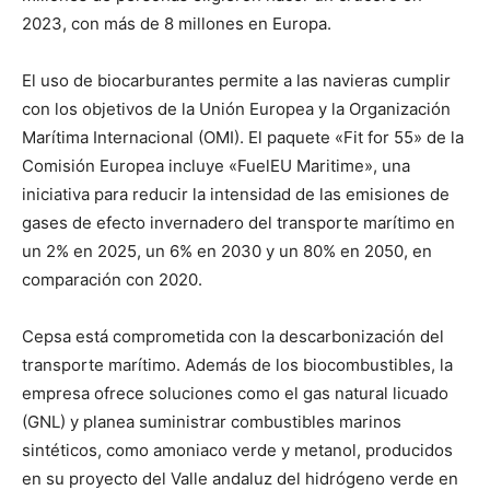
2023, con más de 8 millones en Europa.
El uso de biocarburantes permite a las navieras cumplir
con los objetivos de la Unión Europea y la Organización
Marítima Internacional (OMI). El paquete «Fit for 55» de la
Comisión Europea incluye «FuelEU Maritime», una
iniciativa para reducir la intensidad de las emisiones de
gases de efecto invernadero del transporte marítimo en
un 2% en 2025, un 6% en 2030 y un 80% en 2050, en
comparación con 2020.
Cepsa está comprometida con la descarbonización del
transporte marítimo. Además de los biocombustibles, la
empresa ofrece soluciones como el gas natural licuado
(GNL) y planea suministrar combustibles marinos
sintéticos, como amoniaco verde y metanol, producidos
en su proyecto del Valle andaluz del hidrógeno verde en