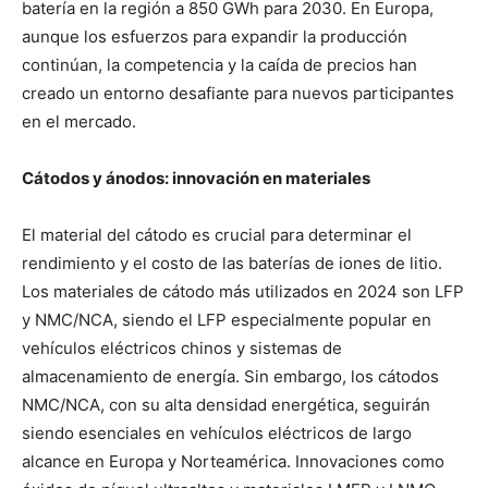
batería en la región a 850 GWh para 2030. En Europa,
aunque los esfuerzos para expandir la producción
continúan, la competencia y la caída de precios han
creado un entorno desafiante para nuevos participantes
en el mercado.
Cátodos y ánodos: innovación en materiales
El material del cátodo es crucial para determinar el
rendimiento y el costo de las baterías de iones de litio.
Los materiales de cátodo más utilizados en 2024 son LFP
y NMC/NCA, siendo el LFP especialmente popular en
vehículos eléctricos chinos y sistemas de
almacenamiento de energía. Sin embargo, los cátodos
NMC/NCA, con su alta densidad energética, seguirán
siendo esenciales en vehículos eléctricos de largo
alcance en Europa y Norteamérica. Innovaciones como