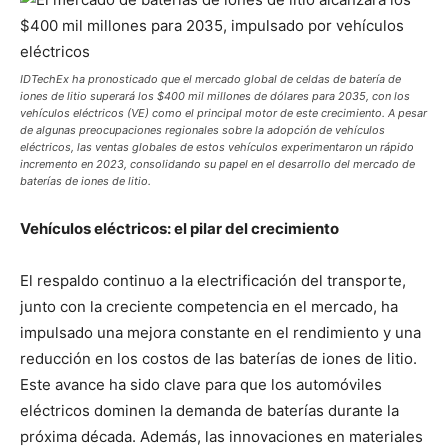
IDTechEx ha pronosticado que el mercado global de celdas de batería de
iones de litio superará los $400 mil millones de dólares para 2035, con los
vehículos eléctricos (VE) como el principal motor de este crecimiento. A pesar
de algunas preocupaciones regionales sobre la adopción de vehículos
eléctricos, las ventas globales de estos vehículos experimentaron un rápido
incremento en 2023, consolidando su papel en el desarrollo del mercado de
baterías de iones de litio.
Vehículos eléctricos: el pilar del crecimiento
El respaldo continuo a la electrificación del transporte,
junto con la creciente competencia en el mercado, ha
impulsado una mejora constante en el rendimiento y una
reducción en los costos de las baterías de iones de litio.
Este avance ha sido clave para que los automóviles
eléctricos dominen la demanda de baterías durante la
próxima década. Además, las innovaciones en materiales