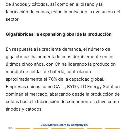
de ánodos y cátodos, así como en el diseño y la
fabricación de celdas, están impulsando la evolución del
sector.
Gigafábricas: la expansión global de la producción
En respuesta a la creciente demanda, el número de
gigafábricas ha aumentado considerablemente en los
últimos cinco años, con China liderando la producción
mundial de celdas de batería, controlando
aproximadamente el 70% de la capacidad global.
Empresas chinas como CATL, BYD y LG Energy Solution
dominan el mercado, abarcando desde la producción de
celdas hasta la fabricación de componentes clave como
ánodos y cátodos.