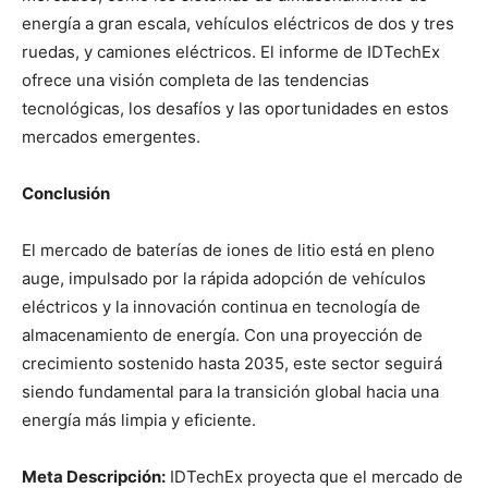
energía a gran escala, vehículos eléctricos de dos y tres
ruedas, y camiones eléctricos. El informe de IDTechEx
ofrece una visión completa de las tendencias
tecnológicas, los desafíos y las oportunidades en estos
mercados emergentes.
Conclusión
El mercado de baterías de iones de litio está en pleno
auge, impulsado por la rápida adopción de vehículos
eléctricos y la innovación continua en tecnología de
almacenamiento de energía. Con una proyección de
crecimiento sostenido hasta 2035, este sector seguirá
siendo fundamental para la transición global hacia una
energía más limpia y eficiente.
Meta Descripción:
IDTechEx proyecta que el mercado de