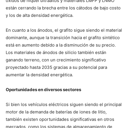
óxidos de níquel ultraaltos y materiales LMFP y LNMO
están cerrando la brecha entre los cátodos de bajo costo
y los de alta densidad energética.
En cuanto a los ánodos, el grafito sigue siendo el material
dominante, aunque la transición hacia el grafito sintético
está en aumento debido a la disminución de su precio.
Los materiales de ánodos de silicio también están
ganando terreno, con un crecimiento significativo
proyectado hasta 2035 gracias a su potencial para
aumentar la densidad energética.
Oportunidades en diversos sectores
Si bien los vehículos eléctricos siguen siendo el principal
motor de la demanda de baterías de iones de litio,
también existen oportunidades significativas en otros
mercados, como los sistemas de almacenamiento de