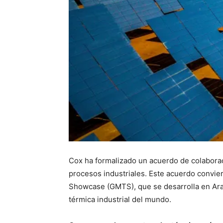
Cox ha formalizado un acuerdo de colaborac
procesos industriales. Este acuerdo convie
Showcase (GMTS), que se desarrolla en Arabi
térmica industrial del mundo.