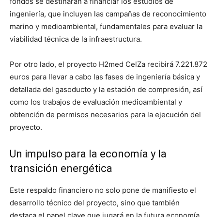
fondos se destinarán a financiar los estudios de
ingeniería, que incluyen las campañas de reconocimiento
marino y medioambiental, fundamentales para evaluar la
viabilidad técnica de la infraestructura.
Por otro lado, el proyecto H2med CelZa recibirá 7.221.872
euros para llevar a cabo las fases de ingeniería básica y
detallada del gasoducto y la estación de compresión, así
como los trabajos de evaluación medioambiental y
obtención de permisos necesarios para la ejecución del
proyecto.
Un impulso para la economía y la
transición energética
Este respaldo financiero no solo pone de manifiesto el
desarrollo técnico del proyecto, sino que también
destaca el papel clave que jugará en la futura economía