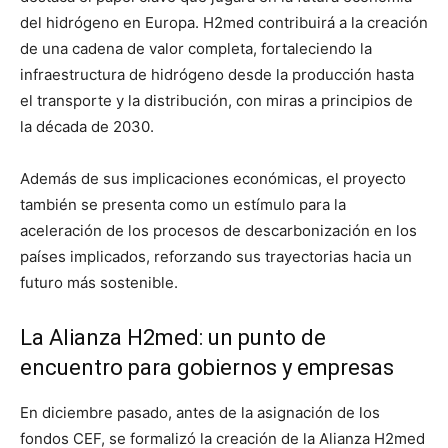
del hidrógeno en Europa. H2med contribuirá a la creación
de una cadena de valor completa, fortaleciendo la
infraestructura de hidrógeno desde la producción hasta
el transporte y la distribución, con miras a principios de
la década de 2030.
Además de sus implicaciones económicas, el proyecto
también se presenta como un estímulo para la
aceleración de los procesos de descarbonización en los
países implicados, reforzando sus trayectorias hacia un
futuro más sostenible.
La Alianza H2med: un punto de
encuentro para gobiernos y empresas
En diciembre pasado, antes de la asignación de los
fondos CEF, se formalizó la creación de la Alianza H2med