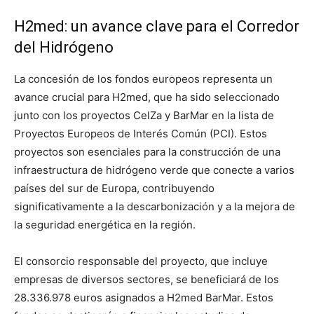
H2med: un avance clave para el Corredor
del Hidrógeno
La concesión de los fondos europeos representa un
avance crucial para H2med, que ha sido seleccionado
junto con los proyectos CelZa y BarMar en la lista de
Proyectos Europeos de Interés Común (PCI). Estos
proyectos son esenciales para la construcción de una
infraestructura de hidrógeno verde que conecte a varios
países del sur de Europa, contribuyendo
significativamente a la descarbonización y a la mejora de
la seguridad energética en la región.
El consorcio responsable del proyecto, que incluye
empresas de diversos sectores, se beneficiará de los
28.336.978 euros asignados a H2med BarMar. Estos