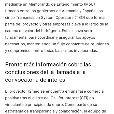
mediante un Memorando de Entendimiento (MoU)
firmado entre los gobiernos de Alemania y España, los
cinco Transmission System Operators (TSO) que forman
parte del proyecto y otras empresas clave a lo largo de la
cadena de valor del hidrógeno. Esta alianza será
fundamental para coordinar y asegurar los apoyos
necesarios, manteniendo un flujo constante de reuniones
y compromisos entre todas las partes involucradas.
Pronto más información sobre las
conclusiones del la llamada a la
convocatoria de interés.
El proyecto H2med se encuentra en una fase comercial
positiva tras el cierre del Call for Interest (CFI) no
vinculante a principios de enero. Como parte de su
estrategia de transparencia y colaboración, el equipo de