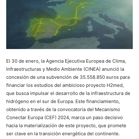
El 30 de enero, la Agencia Ejecutiva Europea de Clima,
Infraestructuras y Medio Ambiente (CINEA) anunció la
concesión de una subvención de 35.558.850 euros para
financiar los estudios del ambicioso proyecto H2med,
que busca impulsar el desarrollo de la infraestructura de
hidrógeno en el sur de Europa. Este financiamiento,
obtenido a través de la convocatoria del Mecanismo
Conectar Europa (CEF) 2024, marca un paso decisivo
hacia la materialización de este proyecto, que promete
ser clave en la transición energética del continente.