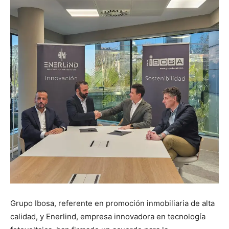
Grupo Ibosa, referente en promoción inmobiliaria de alta
calidad, y Enerlind, empresa innovadora en tecnología