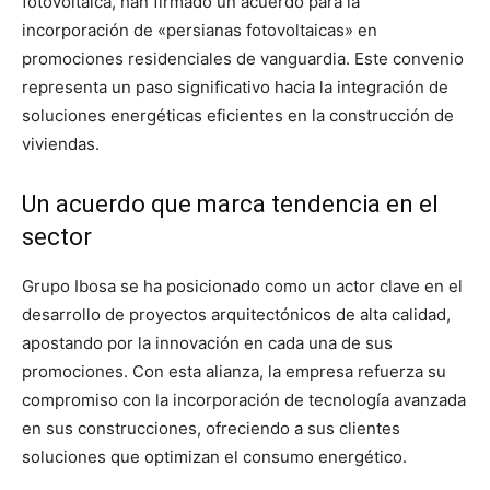
fotovoltaica, han firmado un acuerdo para la
incorporación de «persianas fotovoltaicas» en
promociones residenciales de vanguardia. Este convenio
representa un paso significativo hacia la integración de
soluciones energéticas eficientes en la construcción de
viviendas.
Un acuerdo que marca tendencia en el
sector
Grupo Ibosa se ha posicionado como un actor clave en el
desarrollo de proyectos arquitectónicos de alta calidad,
apostando por la innovación en cada una de sus
promociones. Con esta alianza, la empresa refuerza su
compromiso con la incorporación de tecnología avanzada
en sus construcciones, ofreciendo a sus clientes
soluciones que optimizan el consumo energético.