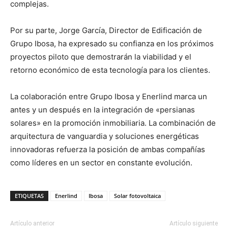
complejas.
Por su parte, Jorge García, Director de Edificación de
Grupo Ibosa, ha expresado su confianza en los próximos
proyectos piloto que demostrarán la viabilidad y el
retorno económico de esta tecnología para los clientes.
La colaboración entre Grupo Ibosa y Enerlind marca un
antes y un después en la integración de «persianas
solares» en la promoción inmobiliaria. La combinación de
arquitectura de vanguardia y soluciones energéticas
innovadoras refuerza la posición de ambas compañías
como líderes en un sector en constante evolución.
ETIQUETAS
Enerlind
Ibosa
Solar fotovoltaica
Artículo anterior
Artículo siguiente