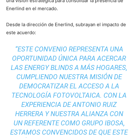
una visión estratégica para consolidar la presencia de
Enerlind en el mercado.
Desde la dirección de Enerlind, subrayan el impacto de
este acuerdo:
“ESTE CONVENIO REPRESENTA UNA
OPORTUNIDAD ÚNICA PARA ACERCAR
LAS ENERGY BLINDS A MÁS HOGARES,
CUMPLIENDO NUESTRA MISIÓN DE
DEMOCRATIZAR EL ACCESO A LA
TECNOLOGÍA FOTOVOLTAICA. CON LA
EXPERIENCIA DE ANTONIO RUIZ
HERRERA Y NUESTRA ALIANZA CON
UN REFERENTE COMO GRUPO IBOSA,
ESTAMOS CONVENCIDOS DE QUE ESTE