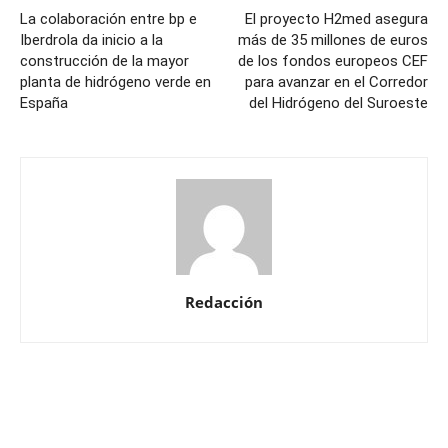
La colaboración entre bp e
El proyecto H2med asegura
Iberdrola da inicio a la
más de 35 millones de euros
construcción de la mayor
de los fondos europeos CEF
planta de hidrógeno verde en
para avanzar en el Corredor
España
del Hidrógeno del Suroeste
Redacción