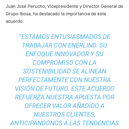
Juan José Perucho, Vicepresidente y Director General de
Grupo Ibosa, ha destacado la importancia de este
acuerdo:
“ESTAMOS ENTUSIASMADOS DE
TRABAJAR CON ENERLIND. SU
ENFOQUE INNOVADOR Y SU
COMPROMISO CON LA
SOSTENIBILIDAD SE ALINEAN
PERFECTAMENTE CON NUESTRA
VISIÓN DE FUTURO. ESTE ACUERDO
REFUERZA NUESTRA APUESTA POR
OFRECER VALOR AÑADIDO A
NUESTROS CLIENTES,
ANTICIPÁNDONOS A LAS TENDENCIAS