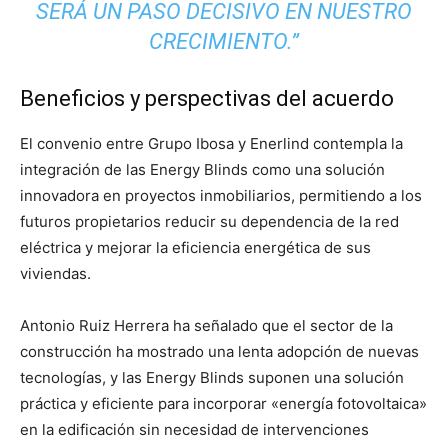
SERÁ UN PASO DECISIVO EN NUESTRO
CRECIMIENTO.”
Beneficios y perspectivas del acuerdo
El convenio entre Grupo Ibosa y Enerlind contempla la
integración de las Energy Blinds como una solución
innovadora en proyectos inmobiliarios, permitiendo a los
futuros propietarios reducir su dependencia de la red
eléctrica y mejorar la eficiencia energética de sus
viviendas.
Antonio Ruiz Herrera ha señalado que el sector de la
construcción ha mostrado una lenta adopción de nuevas
tecnologías, y las Energy Blinds suponen una solución
práctica y eficiente para incorporar «energía fotovoltaica»
en la edificación sin necesidad de intervenciones