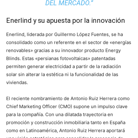
DEL MERCADO.”
Enerlind y su apuesta por la innovación
Enerlind, liderada por Guillermo López Fuentes, se ha
consolidado como un referente en el sector de «energías
renovables» gracias a su innovador producto Energy
Blinds. Estas «persianas fotovoltaicas» patentadas
permiten generar electricidad a partir de la radiación
solar sin alterar la estética ni la funcionalidad de las
viviendas.
El reciente nombramiento de Antonio Ruiz Herrera como
Chief Marketing Officer (CMO) supone un impulso clave
para la compañía. Con una dilatada trayectoria en
promoción y construcción inmobiliaria tanto en España
como en Latinoamérica, Antonio Ruiz Herrera aportará