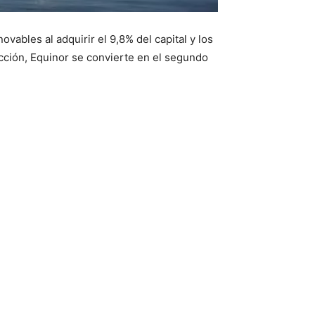
vables al adquirir el 9,8% del capital y los
acción, Equinor se convierte en el segundo