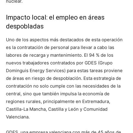
nuclear.
Impacto local: el empleo en áreas
despobladas
Uno de los aspectos más destacados de esta operación
es la contratación de personal para llevar a cabo las
labores de recarga y mantenimiento. El 94 % de los
nuevos trabajadores contratados por GDES (Grupo
Dominguis Energy Services) para estas tareas proviene
de áreas en riesgo de despoblación. Esta estrategia de
contratación no solo cumple con las necesidades de la
central, sino que también impulsa la economía de
regiones rurales, principalmente en Extremadura,
Castilla-La Mancha, Castilla y León y Comunidad
Valenciana.
GDES, una empresa valenciana con más de 45 años de