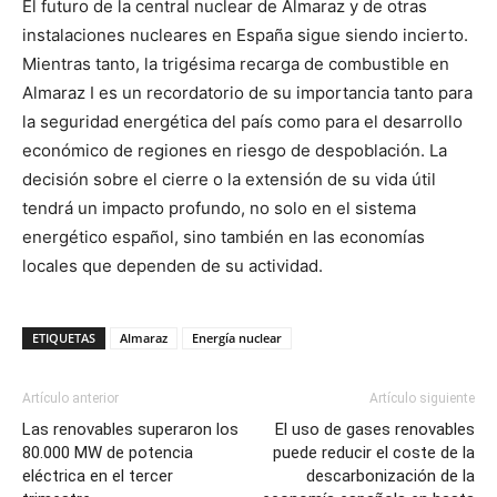
El futuro de la central nuclear de Almaraz y de otras
instalaciones nucleares en España sigue siendo incierto.
Mientras tanto, la trigésima recarga de combustible en
Almaraz I es un recordatorio de su importancia tanto para
la seguridad energética del país como para el desarrollo
económico de regiones en riesgo de despoblación. La
decisión sobre el cierre o la extensión de su vida útil
tendrá un impacto profundo, no solo en el sistema
energético español, sino también en las economías
locales que dependen de su actividad.
ETIQUETAS
Almaraz
Energía nuclear
Artículo anterior
Artículo siguiente
Las renovables superaron los
El uso de gases renovables
80.000 MW de potencia
puede reducir el coste de la
eléctrica en el tercer
descarbonización de la