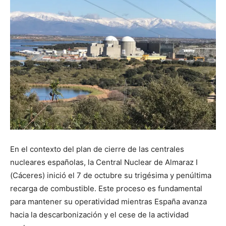
En el contexto del plan de cierre de las centrales
nucleares españolas, la Central Nuclear de Almaraz I
(Cáceres) inició el 7 de octubre su trigésima y penúltima
recarga de combustible. Este proceso es fundamental
para mantener su operatividad mientras España avanza
hacia la descarbonización y el cese de la actividad