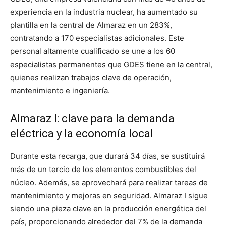
experiencia en la industria nuclear, ha aumentado su
plantilla en la central de Almaraz en un 283%,
contratando a 170 especialistas adicionales. Este
personal altamente cualificado se une a los 60
especialistas permanentes que GDES tiene en la central,
quienes realizan trabajos clave de operación,
mantenimiento e ingeniería.
Almaraz I: clave para la demanda
eléctrica y la economía local
Durante esta recarga, que durará 34 días, se sustituirá
más de un tercio de los elementos combustibles del
núcleo. Además, se aprovechará para realizar tareas de
mantenimiento y mejoras en seguridad. Almaraz I sigue
siendo una pieza clave en la producción energética del
país, proporcionando alrededor del 7% de la demanda