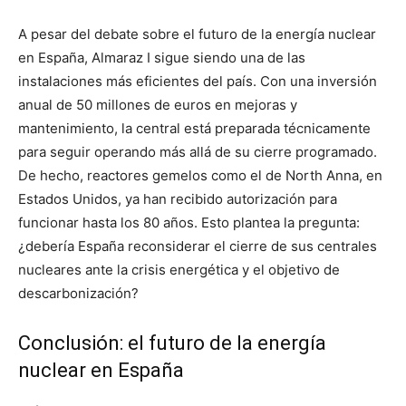
A pesar del debate sobre el futuro de la energía nuclear
en España, Almaraz I sigue siendo una de las
instalaciones más eficientes del país. Con una inversión
anual de 50 millones de euros en mejoras y
mantenimiento, la central está preparada técnicamente
para seguir operando más allá de su cierre programado.
De hecho, reactores gemelos como el de North Anna, en
Estados Unidos, ya han recibido autorización para
funcionar hasta los 80 años. Esto plantea la pregunta:
¿debería España reconsiderar el cierre de sus centrales
nucleares ante la crisis energética y el objetivo de
descarbonización?
Conclusión: el futuro de la energía
nuclear en España