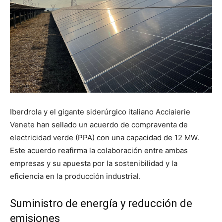
Iberdrola y el gigante siderúrgico italiano Acciaierie
Venete han sellado un acuerdo de compraventa de
electricidad verde (PPA) con una capacidad de 12 MW.
Este acuerdo reafirma la colaboración entre ambas
empresas y su apuesta por la sostenibilidad y la
eficiencia en la producción industrial.
Suministro de energía y reducción de
emisiones