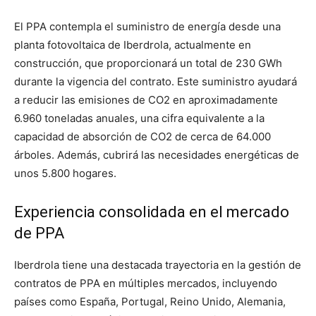
El PPA contempla el suministro de energía desde una
planta fotovoltaica de Iberdrola, actualmente en
construcción, que proporcionará un total de 230 GWh
durante la vigencia del contrato. Este suministro ayudará
a reducir las emisiones de CO2 en aproximadamente
6.960 toneladas anuales, una cifra equivalente a la
capacidad de absorción de CO2 de cerca de 64.000
árboles. Además, cubrirá las necesidades energéticas de
unos 5.800 hogares.
Experiencia consolidada en el mercado
de PPA
Iberdrola tiene una destacada trayectoria en la gestión de
contratos de PPA en múltiples mercados, incluyendo
países como España, Portugal, Reino Unido, Alemania,