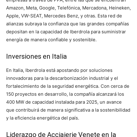
Amazon, Meta, Google, Telefónica, Mercadona, Heineken,
Apple, VW-SEAT, Mercedes Benz, y otras. Esta red de
alianzas subraya la confianza que las grandes compañías
depositan en la capacidad de Iberdrola para suministrar
energía de manera confiable y sostenible.
Inversiones en Italia
En Italia, Iberdrola está apostando por soluciones
innovadoras para la descarbonización industrial y el
fortalecimiento de la seguridad energética. Con cerca de
150 proyectos en desarrollo, la compañía alcanzará los
400 MW de capacidad instalada para 2025, un avance
que contribuirá de manera significativa a la sostenibilidad
y la eficiencia energética del país.
Liderazgo de Acciaierie Venete en la