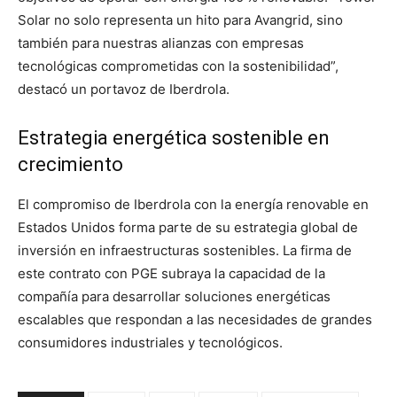
Solar no solo representa un hito para Avangrid, sino
también para nuestras alianzas con empresas
tecnológicas comprometidas con la sostenibilidad”,
destacó un portavoz de Iberdrola.
Estrategia energética sostenible en
crecimiento
El compromiso de Iberdrola con la energía renovable en
Estados Unidos forma parte de su estrategia global de
inversión en infraestructuras sostenibles. La firma de
este contrato con PGE subraya la capacidad de la
compañía para desarrollar soluciones energéticas
escalables que respondan a las necesidades de grandes
consumidores industriales y tecnológicos.