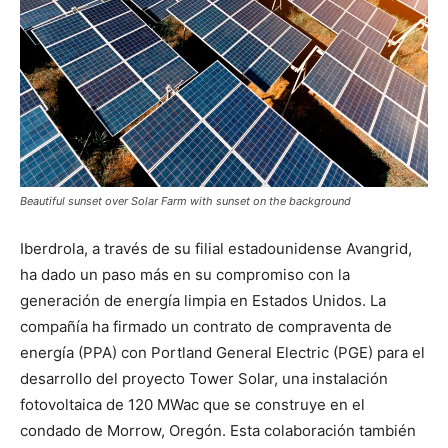
Beautiful sunset over Solar Farm with sunset on the background
Iberdrola, a través de su filial estadounidense Avangrid,
ha dado un paso más en su compromiso con la
generación de energía limpia en Estados Unidos. La
compañía ha firmado un contrato de compraventa de
energía (PPA) con Portland General Electric (PGE) para el
desarrollo del proyecto Tower Solar, una instalación
fotovoltaica de 120 MWac que se construye en el
condado de Morrow, Oregón. Esta colaboración también