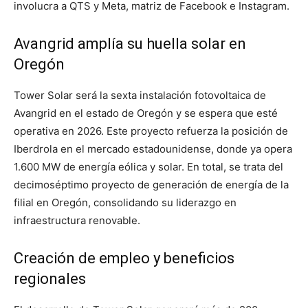
involucra a QTS y Meta, matriz de Facebook e Instagram.
Avangrid amplía su huella solar en
Oregón
Tower Solar será la sexta instalación fotovoltaica de
Avangrid en el estado de Oregón y se espera que esté
operativa en 2026. Este proyecto refuerza la posición de
Iberdrola en el mercado estadounidense, donde ya opera
1.600 MW de energía eólica y solar. En total, se trata del
decimoséptimo proyecto de generación de energía de la
filial en Oregón, consolidando su liderazgo en
infraestructura renovable.
Creación de empleo y beneficios
regionales