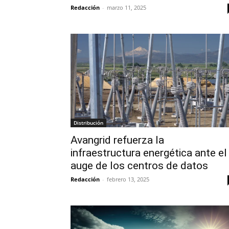
Redacción
-
marzo 11, 2025
Distribución
Avangrid refuerza la
infraestructura energética ante el
auge de los centros de datos
Redacción
-
febrero 13, 2025