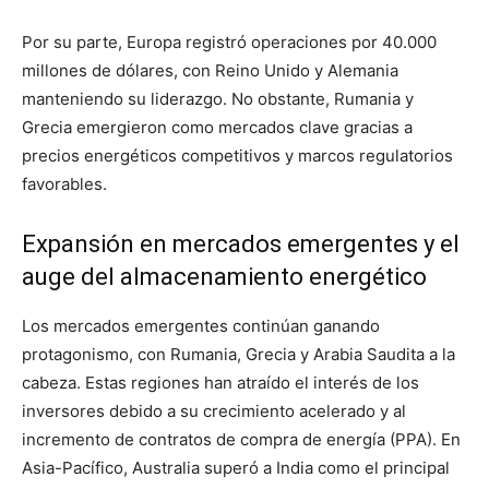
Por su parte, Europa registró operaciones por 40.000
millones de dólares, con Reino Unido y Alemania
manteniendo su liderazgo. No obstante, Rumania y
Grecia emergieron como mercados clave gracias a
precios energéticos competitivos y marcos regulatorios
favorables.
Expansión en mercados emergentes y el
auge del almacenamiento energético
Los mercados emergentes continúan ganando
protagonismo, con Rumania, Grecia y Arabia Saudita a la
cabeza. Estas regiones han atraído el interés de los
inversores debido a su crecimiento acelerado y al
incremento de contratos de compra de energía (PPA). En
Asia-Pacífico, Australia superó a India como el principal