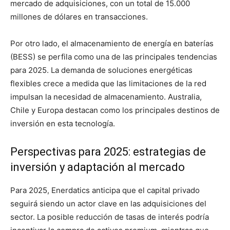
mercado de adquisiciones, con un total de 15.000
millones de dólares en transacciones.
Por otro lado, el almacenamiento de energía en baterías
(BESS) se perfila como una de las principales tendencias
para 2025. La demanda de soluciones energéticas
flexibles crece a medida que las limitaciones de la red
impulsan la necesidad de almacenamiento. Australia,
Chile y Europa destacan como los principales destinos de
inversión en esta tecnología.
Perspectivas para 2025: estrategias de
inversión y adaptación al mercado
Para 2025, Enerdatics anticipa que el capital privado
seguirá siendo un actor clave en las adquisiciones del
sector. La posible reducción de tasas de interés podría