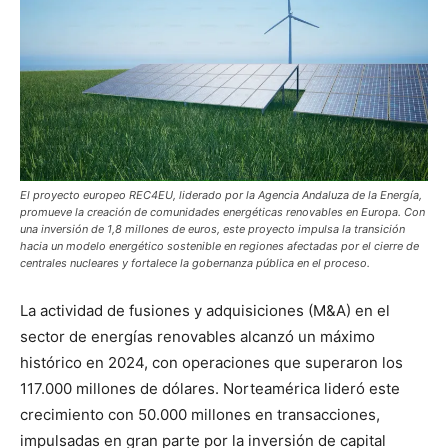
El proyecto europeo REC4EU, liderado por la Agencia Andaluza de la Energía,
promueve la creación de comunidades energéticas renovables en Europa. Con
una inversión de 1,8 millones de euros, este proyecto impulsa la transición
hacia un modelo energético sostenible en regiones afectadas por el cierre de
centrales nucleares y fortalece la gobernanza pública en el proceso.
La actividad de fusiones y adquisiciones (M&A) en el
sector de energías renovables alcanzó un máximo
histórico en 2024, con operaciones que superaron los
117.000 millones de dólares. Norteamérica lideró este
crecimiento con 50.000 millones en transacciones,
impulsadas en gran parte por la inversión de capital