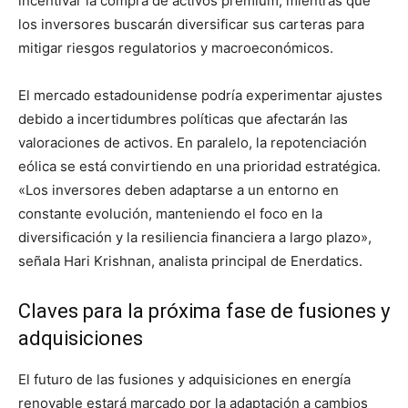
incentivar la compra de activos premium, mientras que
los inversores buscarán diversificar sus carteras para
mitigar riesgos regulatorios y macroeconómicos.
El mercado estadounidense podría experimentar ajustes
debido a incertidumbres políticas que afectarán las
valoraciones de activos. En paralelo, la repotenciación
eólica se está convirtiendo en una prioridad estratégica.
«Los inversores deben adaptarse a un entorno en
constante evolución, manteniendo el foco en la
diversificación y la resiliencia financiera a largo plazo»,
señala Hari Krishnan, analista principal de Enerdatics.
Claves para la próxima fase de fusiones y
adquisiciones
El futuro de las fusiones y adquisiciones en energía
renovable estará marcado por la adaptación a cambios