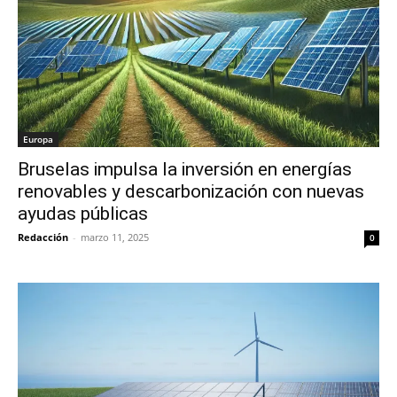
Europa
Bruselas impulsa la inversión en energías
renovables y descarbonización con nuevas
ayudas públicas
Redacción
-
marzo 11, 2025
0