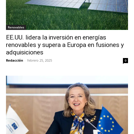
Renovables
EE.UU. lidera la inversión en energías
renovables y supera a Europa en fusiones y
adquisiciones
Redacción
-
febrero 25, 2025
0