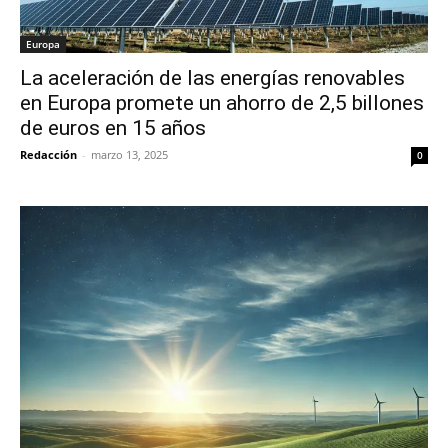
Europa
La aceleración de las energías renovables
en Europa promete un ahorro de 2,5 billones
de euros en 15 años
Redacción
-
marzo 13, 2025
0