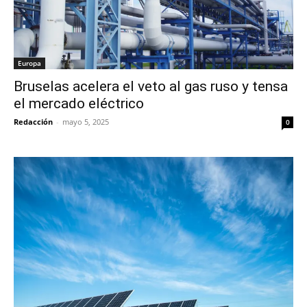
Europa
Bruselas acelera el veto al gas ruso y tensa
el mercado eléctrico
Redacción
-
mayo 5, 2025
0