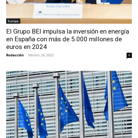
Europa
El Grupo BEI impulsa la inversión en energía
en España con más de 5.000 millones de
euros en 2024
Redacción
-
febrero 24, 2025
0