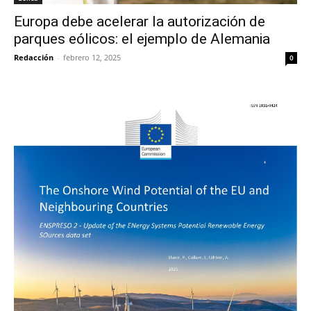
Europa debe acelerar la autorización de
parques eólicos: el ejemplo de Alemania
Redacción
-
febrero 12, 2025
0