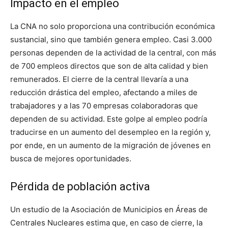
Impacto en el empleo
La CNA no solo proporciona una contribución económica
sustancial, sino que también genera empleo. Casi 3.000
personas dependen de la actividad de la central, con más
de 700 empleos directos que son de alta calidad y bien
remunerados. El cierre de la central llevaría a una
reducción drástica del empleo, afectando a miles de
trabajadores y a las 70 empresas colaboradoras que
dependen de su actividad. Este golpe al empleo podría
traducirse en un aumento del desempleo en la región y,
por ende, en un aumento de la migración de jóvenes en
busca de mejores oportunidades.
Pérdida de población activa
Un estudio de la Asociación de Municipios en Áreas de
Centrales Nucleares estima que, en caso de cierre, la