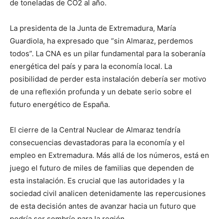
de toneladas de CO2 al año.
La presidenta de la Junta de Extremadura, María
Guardiola, ha expresado que “sin Almaraz, perdemos
todos”. La CNA es un pilar fundamental para la soberanía
energética del país y para la economía local. La
posibilidad de perder esta instalación debería ser motivo
de una reflexión profunda y un debate serio sobre el
futuro energético de España.
El cierre de la Central Nuclear de Almaraz tendría
consecuencias devastadoras para la economía y el
empleo en Extremadura. Más allá de los números, está en
juego el futuro de miles de familias que dependen de
esta instalación. Es crucial que las autoridades y la
sociedad civil analicen detenidamente las repercusiones
de esta decisión antes de avanzar hacia un futuro que
podría ser sombrío para la región.