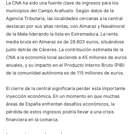
La CNA ha sido una fuente clave de ingresos para los
municipios del Campo Arañuelo. Según datos de la
Agencia Tributaria, las localidades cercanas a la central
destacan por sus altas rentas, con Almaraz y Navalmoral
de la Mata liderando la lista en Extremadura. La renta
media bruta en Almaraz es de 28.603 euros, situándose
justo detrás de Cáceres. La contribución estimada de la
CNA a la economía local asciende a 45 millones de euros
anuales, y su impacto en el Producto Interno Bruto (PIB)
de la comunidad autónoma es de 115 millones de euros.
El cierre de la central significaría perder esta importante
inyección económica. En un momento en que muchas
áreas de España enfrentan desafíos económicos, la
pérdida de estos ingresos podría llevar a una crisis
financiera en la comarca.