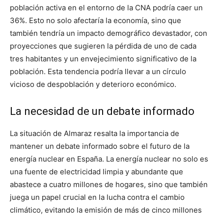
población activa en el entorno de la CNA podría caer un
36%. Esto no solo afectaría la economía, sino que
también tendría un impacto demográfico devastador, con
proyecciones que sugieren la pérdida de uno de cada
tres habitantes y un envejecimiento significativo de la
población. Esta tendencia podría llevar a un círculo
vicioso de despoblación y deterioro económico.
La necesidad de un debate informado
La situación de Almaraz resalta la importancia de
mantener un debate informado sobre el futuro de la
energía nuclear en España. La energía nuclear no solo es
una fuente de electricidad limpia y abundante que
abastece a cuatro millones de hogares, sino que también
juega un papel crucial en la lucha contra el cambio
climático, evitando la emisión de más de cinco millones