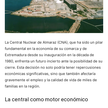
La Central Nuclear de Almaraz (CNA), que ha sido un pilar
fundamental en la economía de su comarca y de
Extremadura desde su inauguración en la década de
1980, enfrenta un futuro incierto ante la posibilidad de su
cierre. Esta decisión no solo podría tener repercusiones
económicas significativas, sino que también afectaría
gravemente el empleo y la calidad de vida de miles de
familias en la región.
La central como motor económico