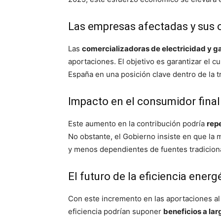
Las empresas afectadas y sus 
Las
comercializadoras de electricidad y g
aportaciones. El objetivo es garantizar el 
España en una posición clave dentro de la 
Impacto en el consumidor final
Este aumento en la contribución podría
repe
No obstante, el Gobierno insiste en que la
y menos dependientes de fuentes tradicion
El futuro de la eficiencia ener
Con este incremento en las aportaciones al
eficiencia podrían suponer
beneficios a lar