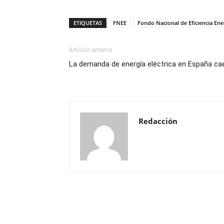
ETIQUETAS
FNEE
Fondo Nacional de Eficiencia Ene
Artículo anterior
La demanda de energía eléctrica en España ca
Redacción