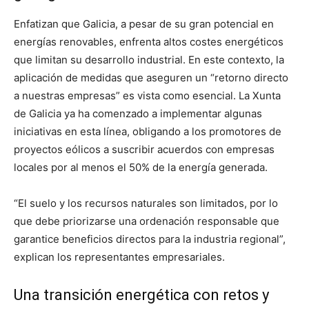
Enfatizan que Galicia, a pesar de su gran potencial en
energías renovables, enfrenta altos costes energéticos
que limitan su desarrollo industrial. En este contexto, la
aplicación de medidas que aseguren un “retorno directo
a nuestras empresas” es vista como esencial. La Xunta
de Galicia ya ha comenzado a implementar algunas
iniciativas en esta línea, obligando a los promotores de
proyectos eólicos a suscribir acuerdos con empresas
locales por al menos el 50% de la energía generada.
“El suelo y los recursos naturales son limitados, por lo
que debe priorizarse una ordenación responsable que
garantice beneficios directos para la industria regional”,
explican los representantes empresariales.
Una transición energética con retos y