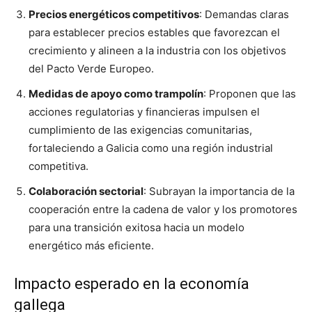
Precios energéticos competitivos
: Demandas claras
para establecer precios estables que favorezcan el
crecimiento y alineen a la industria con los objetivos
del Pacto Verde Europeo.
Medidas de apoyo como trampolín
: Proponen que las
acciones regulatorias y financieras impulsen el
cumplimiento de las exigencias comunitarias,
fortaleciendo a Galicia como una región industrial
competitiva.
Colaboración sectorial
: Subrayan la importancia de la
cooperación entre la cadena de valor y los promotores
para una transición exitosa hacia un modelo
energético más eficiente.
Impacto esperado en la economía
gallega