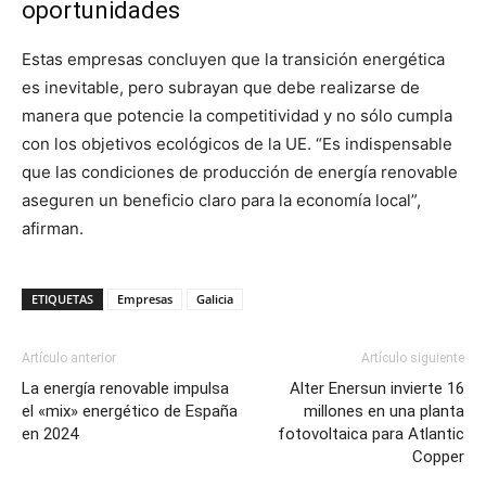
oportunidades
Estas empresas concluyen que la transición energética
es inevitable, pero subrayan que debe realizarse de
manera que potencie la competitividad y no sólo cumpla
con los objetivos ecológicos de la UE. “Es indispensable
que las condiciones de producción de energía renovable
aseguren un beneficio claro para la economía local”,
afirman.
ETIQUETAS
Empresas
Galicia
Artículo anterior
Artículo siguiente
La energía renovable impulsa
Alter Enersun invierte 16
el «mix» energético de España
millones en una planta
en 2024
fotovoltaica para Atlantic
Copper