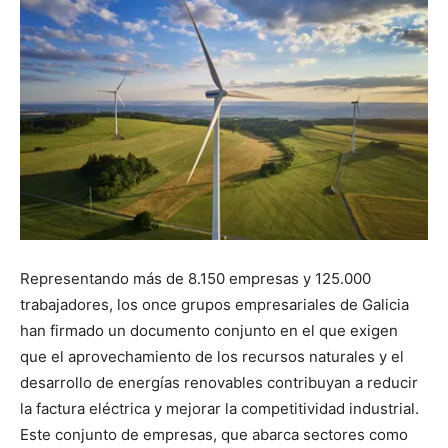
Representando más de 8.150 empresas y 125.000
trabajadores, los once grupos empresariales de Galicia
han firmado un documento conjunto en el que exigen
que el aprovechamiento de los recursos naturales y el
desarrollo de energías renovables contribuyan a reducir
la factura eléctrica y mejorar la competitividad industrial.
Este conjunto de empresas, que abarca sectores como