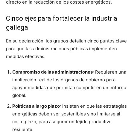
directo en la reducción de los costes energéticos.
Cinco ejes para fortalecer la industria
gallega
En su declaración, los grupos detallan cinco puntos clave
para que las administraciones públicas implementen
medidas efectivas:
Compromiso de las administraciones
: Requieren una
implicación real de los órganos de gobierno para
apoyar medidas que permitan competir en un entorno
global.
Políticas a largo plazo
: Insisten en que las estrategias
energéticas deben ser sostenibles y no limitarse al
corto plazo, para asegurar un tejido productivo
resiliente.