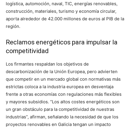
logística, automoción, naval, TIC, energías renovables,
construcción, materiales, turismo y economía circular,
aporta alrededor de 42.000 millones de euros al PIB de la
región.
Reclamos energéticos para impulsar la
competitividad
Los firmantes respaldan los objetivos de
descarbonización de la Unión Europea, pero advierten
que competir en un mercado global con normativas más
estrictas coloca a la industria europea en desventaja
frente a otras economías con regulaciones más flexibles
y mayores subsidios. “Los altos costes energéticos son
un gran obstáculo para la competitividad de nuestras
industrias”, afirman, señalando la necesidad de que los
proyectos renovables en Galicia tengan un impacto