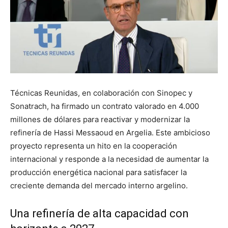
Técnicas Reunidas, en colaboración con Sinopec y
Sonatrach, ha firmado un contrato valorado en 4.000
millones de dólares para reactivar y modernizar la
refinería de Hassi Messaoud en Argelia. Este ambicioso
proyecto representa un hito en la cooperación
internacional y responde a la necesidad de aumentar la
producción energética nacional para satisfacer la
creciente demanda del mercado interno argelino.
Una refinería de alta capacidad con