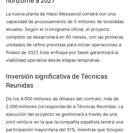
horizonte a 2027
La nueva planta de Hassi Messaoud contará con una
capacidad de procesamiento de 5 millones de toneladas
anuales. Según el cronograma oficial, el proyecto
completo se desarrollará en 65 meses, con las primeras
unidades de refino previstas para iniciar operaciones a
finales de 2027. Este enfoque por fases garantizará la
viabilidad operativa desde etapas tempranas.
Inversión significativa de Técnicas
Reunidas
De los 4.000 millones de dólares del contrato, más de
2.000 millones corresponderán a Técnicas Reunidas. La
ejecución del proyecto se gestionará a través de una
joint venture
en la que la compañía española tendrá una
participación mayoritaria del 51%, mientras que Sinopec