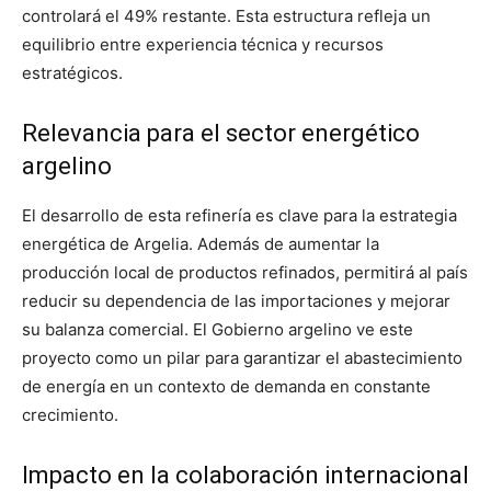
controlará el 49% restante. Esta estructura refleja un
equilibrio entre experiencia técnica y recursos
estratégicos.
Relevancia para el sector energético
argelino
El desarrollo de esta refinería es clave para la estrategia
energética de Argelia. Además de aumentar la
producción local de productos refinados, permitirá al país
reducir su dependencia de las importaciones y mejorar
su balanza comercial. El Gobierno argelino ve este
proyecto como un pilar para garantizar el abastecimiento
de energía en un contexto de demanda en constante
crecimiento.
Impacto en la colaboración internacional