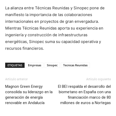
La alianza entre Técnicas Reunidas y Sinopec pone de
manifiesto la importancia de las colaboraciones
internacionales en proyectos de gran envergadura.
Mientras Técnicas Reunidas aporta su experiencia en
ingeniería y construcción de infraestructuras
energéticas, Sinopec suma su capacidad operativa y
recursos financieros.
ETIQUETAS
Empresas
Sinopec
Tecnicas Reunidas
Artículo anterior
Artículo siguiente
Magnon Green Energy
El BEI respalda el desarrollo del
consolida su liderazgo en la
biometano en España con una
generación de energía
financiación marco de 80
renovable en Andalucía
millones de euros a Nortegas