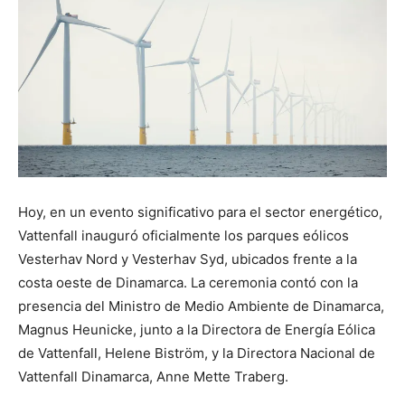
Hoy, en un evento significativo para el sector energético,
Vattenfall inauguró oficialmente los parques eólicos
Vesterhav Nord y Vesterhav Syd, ubicados frente a la
costa oeste de Dinamarca. La ceremonia contó con la
presencia del Ministro de Medio Ambiente de Dinamarca,
Magnus Heunicke, junto a la Directora de Energía Eólica
de Vattenfall, Helene Biström, y la Directora Nacional de
Vattenfall Dinamarca, Anne Mette Traberg.