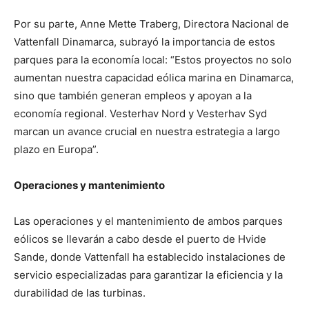
Por su parte, Anne Mette Traberg, Directora Nacional de
Vattenfall Dinamarca, subrayó la importancia de estos
parques para la economía local: “Estos proyectos no solo
aumentan nuestra capacidad eólica marina en Dinamarca,
sino que también generan empleos y apoyan a la
economía regional. Vesterhav Nord y Vesterhav Syd
marcan un avance crucial en nuestra estrategia a largo
plazo en Europa”.
Operaciones y mantenimiento
Las operaciones y el mantenimiento de ambos parques
eólicos se llevarán a cabo desde el puerto de Hvide
Sande, donde Vattenfall ha establecido instalaciones de
servicio especializadas para garantizar la eficiencia y la
durabilidad de las turbinas.