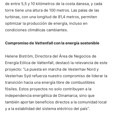
de entre 5,5 y 10 kilómetros de la costa danesa, y cada
torre tiene una altura de 100 metros. Las palas de las
turbinas, con una longitud de 81,4 metros, permiten
optimizar la producción de energía, incluso en
condiciones climáticas cambiantes.
Compromiso de Vattenfall con la energía sostenible
Helene Biström, Directora del Área de Negocios de
Energía Eólica de Vattenfall, destacó la relevancia de este
proyecto: “La puesta en marcha de Vesterhav Nord y
Vesterhav Syd refuerza nuestro compromiso de liderar la
transición hacia una energía libre de combustibles
fósiles. Estos proyectos no solo contribuyen a la
independencia energética de Dinamarca, sino que
también aportan beneficios directos a la comunidad local
y a la estabilidad del sistema eléctrico del país”.