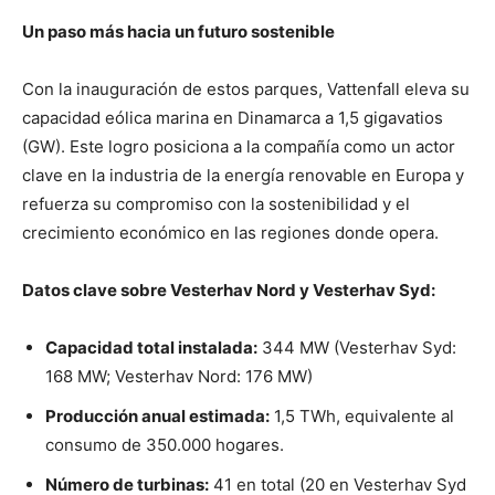
Un paso más hacia un futuro sostenible
Con la inauguración de estos parques, Vattenfall eleva su
capacidad eólica marina en Dinamarca a 1,5 gigavatios
(GW). Este logro posiciona a la compañía como un actor
clave en la industria de la energía renovable en Europa y
refuerza su compromiso con la sostenibilidad y el
crecimiento económico en las regiones donde opera.
Datos clave sobre Vesterhav Nord y Vesterhav Syd:
Capacidad total instalada:
344 MW (Vesterhav Syd:
168 MW; Vesterhav Nord: 176 MW)
Producción anual estimada:
1,5 TWh, equivalente al
consumo de 350.000 hogares.
Número de turbinas:
41 en total (20 en Vesterhav Syd