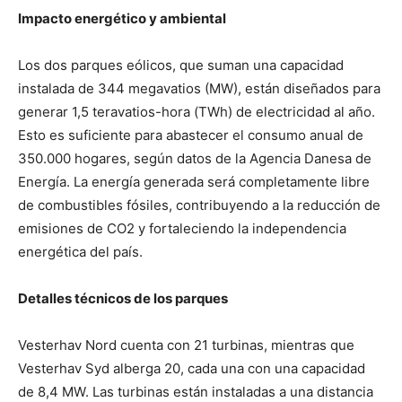
Impacto energético y ambiental
Los dos parques eólicos, que suman una capacidad
instalada de 344 megavatios (MW), están diseñados para
generar 1,5 teravatios-hora (TWh) de electricidad al año.
Esto es suficiente para abastecer el consumo anual de
350.000 hogares, según datos de la Agencia Danesa de
Energía. La energía generada será completamente libre
de combustibles fósiles, contribuyendo a la reducción de
emisiones de CO2 y fortaleciendo la independencia
energética del país.
Detalles técnicos de los parques
Vesterhav Nord cuenta con 21 turbinas, mientras que
Vesterhav Syd alberga 20, cada una con una capacidad
de 8,4 MW. Las turbinas están instaladas a una distancia