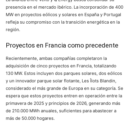
presencia en el mercado ibérico. La incorporación de 400
MW en proyectos eólicos y solares en España y Portugal
refleja su compromiso con la transición energética en la
región.
Proyectos en Francia como precedente
Recientemente, ambas compañías completaron la
adquisición de cinco proyectos en Francia, totalizando
130 MW. Estos incluyen dos parques solares, dos eólicos
y un innovador parque solar flotante, Les Îlots Blandin,
considerado el más grande de Europa en su categoría. Se
espera que estos proyectos entren en operación entre la
primavera de 2025 y principios de 2026, generando más
de 210.000 MWh anuales, suficientes para abastecer a
más de 50.000 hogares.