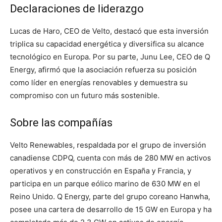
Declaraciones de liderazgo
Lucas de Haro, CEO de Velto, destacó que esta inversión
triplica su capacidad energética y diversifica su alcance
tecnológico en Europa. Por su parte, Junu Lee, CEO de Q
Energy, afirmó que la asociación refuerza su posición
como líder en energías renovables y demuestra su
compromiso con un futuro más sostenible.
Sobre las compañías
Velto Renewables, respaldada por el grupo de inversión
canadiense CDPQ, cuenta con más de 280 MW en activos
operativos y en construcción en España y Francia, y
participa en un parque eólico marino de 630 MW en el
Reino Unido. Q Energy, parte del grupo coreano Hanwha,
posee una cartera de desarrollo de 15 GW en Europa y ha