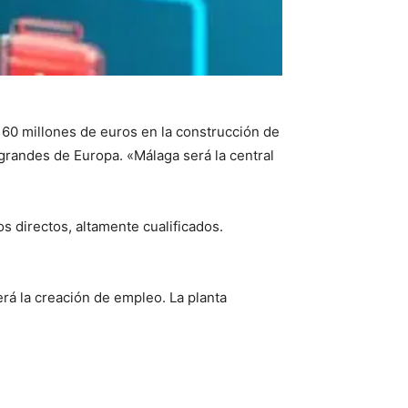
60 millones de euros en la construcción de
 grandes de Europa. «Málaga será la central
s directos, altamente cualificados.
erá la creación de empleo. La planta