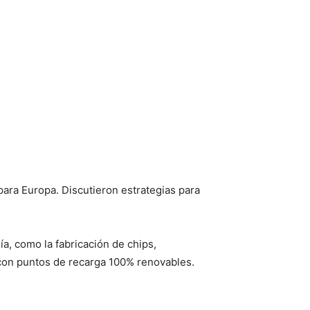
ra Europa. Discutieron estrategias para
, como la fabricación de chips,
 con puntos de recarga 100% renovables.