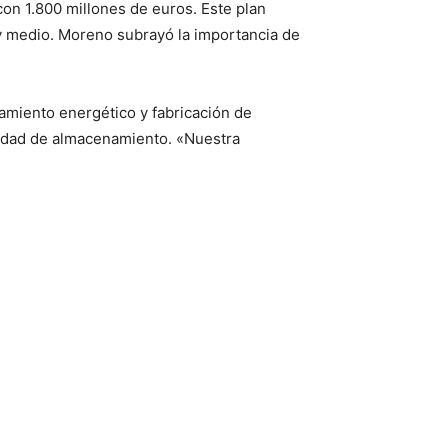
con 1.800 millones de euros. Este plan
 y medio. Moreno subrayó la importancia de
miento energético y fabricación de
cidad de almacenamiento. «Nuestra