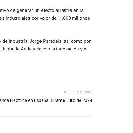
tivo de generar un efecto arrastre en la
es industriales por valor de 11.000 millones
de Industria, Jorge Paradela, así como por
a Junta de Andalucía con la innovación y el
Artículo siguiente
nda Eléctrica en España Durante Julio de 2024