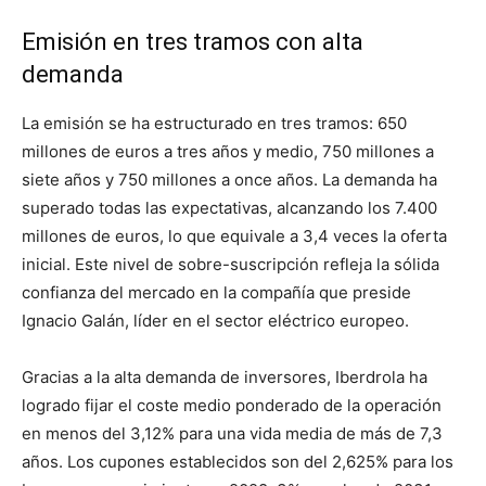
Emisión en tres tramos con alta
demanda
La emisión se ha estructurado en tres tramos: 650
millones de euros a tres años y medio, 750 millones a
siete años y 750 millones a once años. La demanda ha
superado todas las expectativas, alcanzando los 7.400
millones de euros, lo que equivale a 3,4 veces la oferta
inicial. Este nivel de sobre-suscripción refleja la sólida
confianza del mercado en la compañía que preside
Ignacio Galán, líder en el sector eléctrico europeo.
Gracias a la alta demanda de inversores, Iberdrola ha
logrado fijar el coste medio ponderado de la operación
en menos del 3,12% para una vida media de más de 7,3
años. Los cupones establecidos son del 2,625% para los