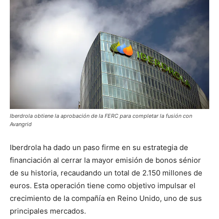
Iberdrola obtiene la aprobación de la FERC para completar la fusión con
Avangrid
Iberdrola ha dado un paso firme en su estrategia de
financiación al cerrar la mayor emisión de bonos sénior
de su historia, recaudando un total de 2.150 millones de
euros. Esta operación tiene como objetivo impulsar el
crecimiento de la compañía en Reino Unido, uno de sus
principales mercados.