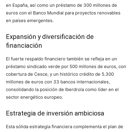
en España, así como un préstamo de 300 millones de
euros con el Banco Mundial para proyectos renovables
en países emergentes.
Expansión y diversificación de
financiación
El fuerte respaldo financiero también se refleja en un
préstamo sindicado verde por 500 millones de euros, con
cobertura de Cesce, y un histórico crédito de 5.300
millones de euros con 33 bancos internacionales,
consolidando la posición de Iberdrola como líder en el
sector energético europeo.
Estrategia de inversión ambiciosa
Esta sólida estrategia financiera complementa el plan de