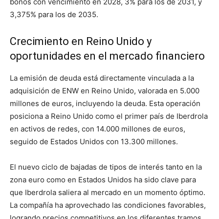
bonos con vencimiento en 2028, 3% para los de 2031, y
3,375% para los de 2035.
Crecimiento en Reino Unido y
oportunidades en el mercado financiero
La emisión de deuda está directamente vinculada a la
adquisición de ENW en Reino Unido, valorada en 5.000
millones de euros, incluyendo la deuda. Esta operación
posiciona a Reino Unido como el primer país de Iberdrola
en activos de redes, con 14.000 millones de euros,
seguido de Estados Unidos con 13.300 millones.
El nuevo ciclo de bajadas de tipos de interés tanto en la
zona euro como en Estados Unidos ha sido clave para
que Iberdrola saliera al mercado en un momento óptimo.
La compañía ha aprovechado las condiciones favorables,
logrando precios competitivos en los diferentes tramos