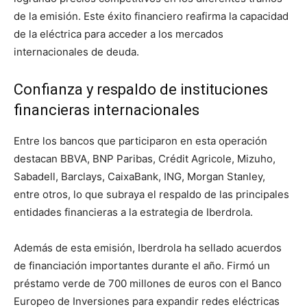
de la emisión. Este éxito financiero reafirma la capacidad
de la eléctrica para acceder a los mercados
internacionales de deuda.
Confianza y respaldo de instituciones
financieras internacionales
Entre los bancos que participaron en esta operación
destacan BBVA, BNP Paribas, Crédit Agricole, Mizuho,
Sabadell, Barclays, CaixaBank, ING, Morgan Stanley,
entre otros, lo que subraya el respaldo de las principales
entidades financieras a la estrategia de Iberdrola.
Además de esta emisión, Iberdrola ha sellado acuerdos
de financiación importantes durante el año. Firmó un
préstamo verde de 700 millones de euros con el Banco
Europeo de Inversiones para expandir redes eléctricas