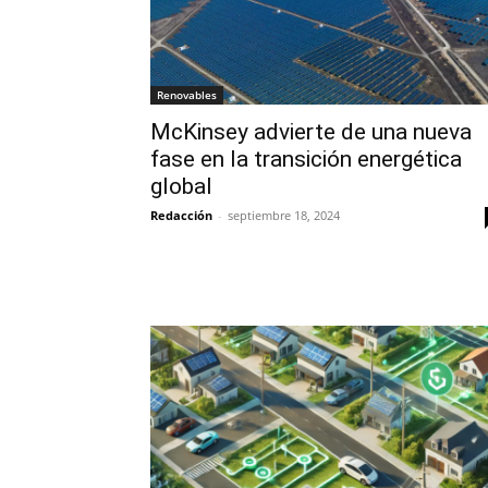
Renovables
McKinsey advierte de una nueva
fase en la transición energética
global
Redacción
-
septiembre 18, 2024