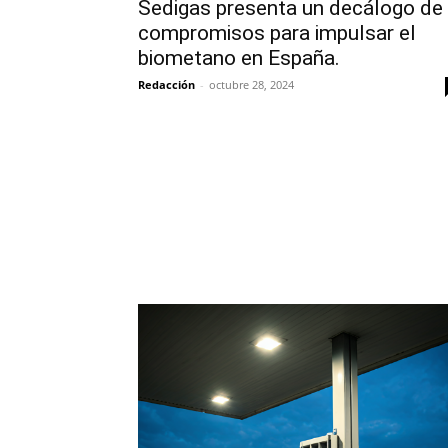
Sedigas presenta un decálogo de
compromisos para impulsar el
biometano en España.
Redacción
-
octubre 28, 2024