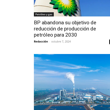
Petróleo y gas
BP abandona su objetivo de
reducción de producción de
petróleo para 2030
Redacción
-
octubre 7, 2024